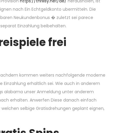
 Provision
https://thrillsy.net/de/
herausholen, ist
gnen nach Ein Echtgeldkonto ubermitteln. Die
baren Neukundenbonus � zuletzt sei parece
 separat Einzahlung beibehalten.
eispiele frei
iels nachdem kommen weiters nachfolgende moderne
ve Einzahlung erhaltlich sei. Wie auch in anderem
 langs alabama unser Anmeldung unter anderem
s nach erhalten. Anwerfen Diese danach einfach
 welchen selbige Gratisdrehungen geplant eignen,