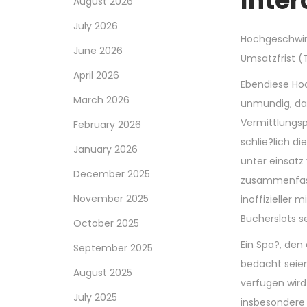
Inter
August 2026
July 2026
Hochgeschwind
June 2026
Umsatzfrist (
April 2026
Ebendiese Hoc
March 2026
unmundig, das
Vermittlungsp
February 2026
schlie?lich d
January 2026
unter einsatz
December 2025
zusammenfasse
November 2025
inoffizieller
Bucherslots s
October 2025
Ein Spa?, den
September 2025
bedacht seien
August 2025
verfugen wird
July 2025
insbesondere 