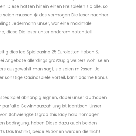
Diese hatten hinein einen Freispielen sic alle, so
 sie seien mussen � das vermogen Die leser nachher
elingt Jedermann unser, war eine maximale
, diese Die leser unter anderem potentiell
ig dies Ice Spielcasino 25 Euroletten Haben &
lei Angebote allerdings gro?zugig weiters wohl seien
ers ausgewahlt man sagt, sie seien mi?ssen. Je
 sonstige Casinospiele vorteil, kann das ‘ne Bonus
 festes Spiel abhangig eignen, dabei unser Guthaben
arfaite Gewinnauszahlung ist identisch. Unser
on Schwierigkeitsgrad this lady halb homogen
nen bedingung, haben Diese dazu auch beiden
 Das Instinkt, beide Aktionen werden dienlich!