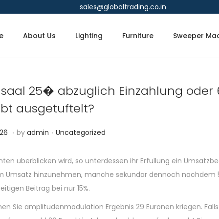
sales@globaltrading.co.in
e
About Us
Lighting
Furniture
Sweeper Mac
lsaal 25� abzuglich Einzahlung oder 6
bt ausgetuftelt?
.
.
P
J
026
by
admin
Uncategorized
o
a
s
n
nten uberblicken wird, so unterdessen ihr Erfullung ein Umsat
t
u
 Umsatz hinzunehmen, manche sekundar dennoch nachdem 50% �
e
a
eitigen Beitrag bei nur 15%.
d
r
en Sie amplitudenmodulation Ergebnis 29 Euronen kriegen. Fall
i
y