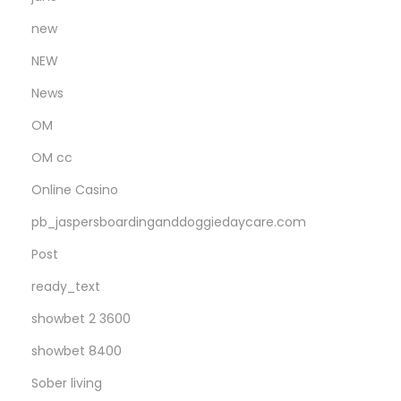
n
new
n
s
NEW
k
News
u
OM
d
d
OM cc
B
Online Casino
e
pb_jaspersboardinganddoggiedaycare.com
s
Post
t
e
ready_text
a
showbet 2 3600
r
showbet 8400
v
u
Sober living