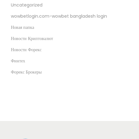
t
Uncategorized
e
wowbetlogin.com-wowbet bangladesh login
n
Новая папка
a
l
Новости Криптовалют
m
Новости Форекс
i
Финтех
s
s
Форекс Брокеры
e