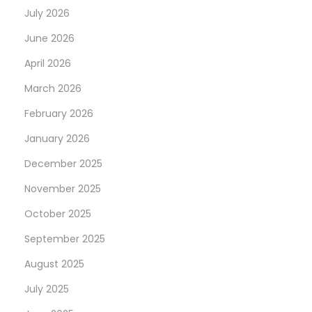
B
July 2026
o
June 2026
n
u
April 2026
s
March 2026
o
February 2026
w
January 2026
B
e
December 2025
z
November 2025
d
October 2025
e
p
September 2025
o
August 2025
z
July 2025
y