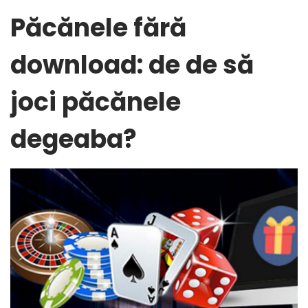
Păcănele fără
download: de de să
joci păcănele
degeaba?