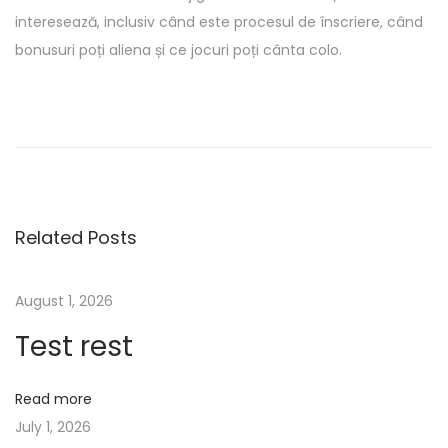
interesează, inclusiv când este procesul de înscriere, când
bonusuri poți aliena și ce jocuri poți cânta colo.
Z
a
l
e
t
y
Related Posts
p
o
August 1, 2026
n
Test rest
i
e
w
Read more
a
July 1, 2026