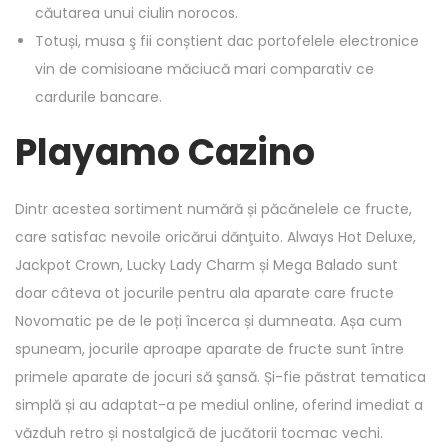
căutarea unui ciulin norocos.
Totuși, musa ş fii conștient dac portofelele electronice
vin de comisioane măciucă mari comparativ ce
cardurile bancare.
Playamo Cazino
Dintr acestea sortiment numără și păcănelele ce fructe,
care satisfac nevoile oricărui dănţuito. Always Hot Deluxe,
Jackpot Crown, Lucky Lady Charm și Mega Balado sunt
doar câteva ot jocurile pentru ala aparate care fructe
Novomatic pe de le poți încerca și dumneata. Așa cum
spuneam, jocurile aproape aparate de fructe sunt între
primele aparate de jocuri să şansă. Și-fie păstrat tematica
simplă și au adaptat-a pe mediul online, oferind imediat a
văzduh retro și nostalgică de jucătorii tocmac vechi.