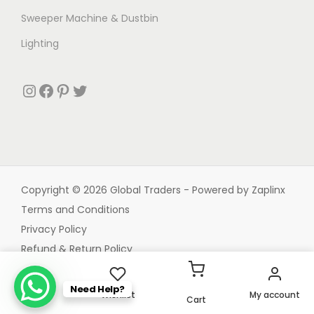
Sweeper Machine & Dustbin
Lighting
Copyright © 2026 Global Traders - Powered by Zaplinx
Terms and Conditions
Privacy Policy
Refund & Return Policy
Need Help?
Shop
Wishlist
My account
Cart