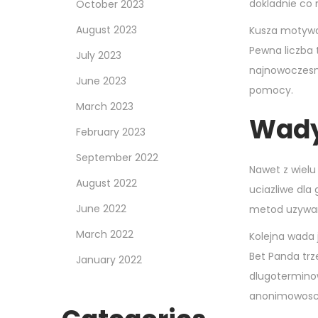
dokladnie co 
October 2023
August 2023
Kusza motywa
Pewna liczba t
July 2023
najnowoczesni
June 2023
pomocy.
March 2023
Wady
February 2023
September 2022
Nawet z wielu
August 2022
uciazliwe dla
June 2022
metod uzywani
March 2022
Kolejna wada 
Bet Panda trz
January 2022
dlugotermino
anonimowosci 