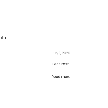
sts
6
July 1, 2026
Test rest
Read more