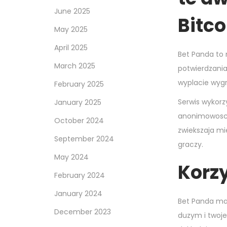
June 2025
Bitco
May 2025
April 2025
Bet Panda to 
March 2025
potwierdzania
wyplacie wygr
February 2025
Serwis wykorz
January 2025
anonimowosc t
October 2024
zwiekszaja m
September 2024
graczy.
May 2024
Korz
February 2024
January 2024
Bet Panda ma 
December 2023
duzym i twoje