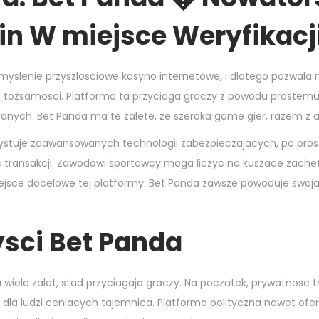
in W miejsce Weryfikacj
myslenie przyszlosciowe kasyno internetowe, i dlatego pozwala 
 tozsamosci. Platforma ta przyciaga graczy z powodu prostemu p
anych. Bet Panda ma te zalete, ze szeroka game gier, razem z au
ystuje zaawansowanych technologii zabezpieczajacych, po pros
ransakcji. Zawodowi sportowcy moga liczyc na kuszace zachety
iejsce docelowe tej platformy. Bet Panda zawsze powoduje swo
ysci Bet Panda
wiele zalet, stad przyciagaja graczy. Na poczatek, prywatnosc tra
 dla ludzi ceniacych tajemnica. Platforma polityczna nawet ofer