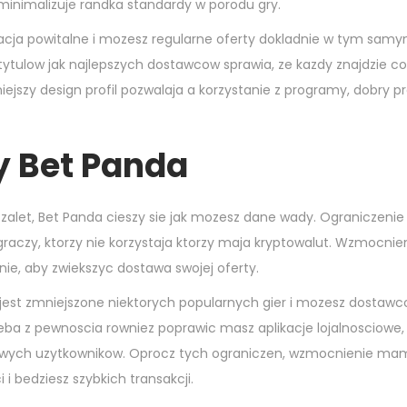
minimalizuje randka standardy w porodu gry.
cja powitalne i mozesz regularne oferty dokladnie w tym samym
ytulow jak najlepszych dostawcow sprawia, ze kazdy znajdzie cos 
ejszy design profil pozwalaja a korzystanie z programy, dobry p
 Bet Panda
 zalet, Bet Panda cieszy sie jak mozesz dane wady. Ograniczenie
 graczy, ktorzy nie korzystaja ktorzy maja kryptowalut. Wzmocnie
e, aby zwiekszyc dostawa swojej oferty.
jest zmniejszone niektorych popularnych gier i mozesz dostawc
eba z pewnoscia rowniez poprawic masz aplikacje lojalnosciowe
wych uzytkownikow. Oprocz tych ograniczen, wzmocnienie mam 
i bedziesz szybkich transakcji.