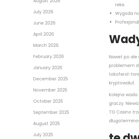
August 2026
reke.
July 2026
Wygoda naw
Profesjona
June 2026
April 2026
Wady
March 2026
February 2026
Nawet po ale 
problemem do
January 2026
tokoferol-tore
December 2025
kryptowalut.
November 2025
Kolejna wada 
October 2025
graczy. Niewa
TG Casino trz
September 2025
dlugotermino
August 2025
te d
July 2025