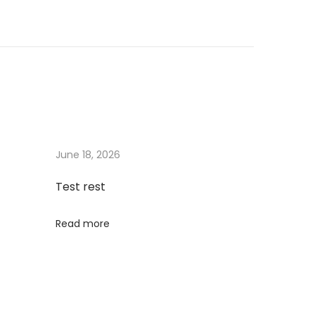
June 18, 2026
Test rest
Read more