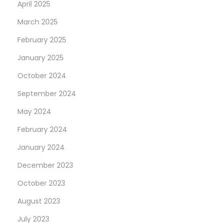
April 2025
e
March 2025
f
o
February 2025
r
January 2025
f
October 2024
r
September 2024
e
e
May 2024
D
February 2024
e
January 2024
l
i
December 2023
g
October 2023
h
August 2023
t
July 2023
d