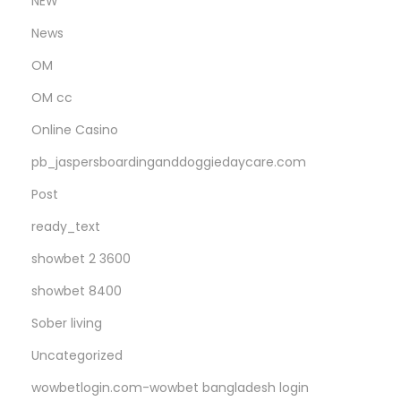
NEW
h
News
u
OM
n
d
OM cc
e
Online Casino
r
pb_jaspersboardinganddoggiedaycare.com
s
Post
t
r
ready_text
u
showbet 2 3600
c
showbet 8400
k
I
Sober living
i
Uncategorized
c
wowbetlogin.com-wowbet bangladesh login
a