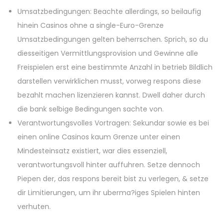
Umsatzbedingungen: Beachte allerdings, so beilaufig
hinein Casinos ohne a single-Euro-Grenze
Umsatzbedingungen gelten beherrschen. Sprich, so du
diesseitigen Vermittlungsprovision und Gewinne alle
Freispielen erst eine bestimmte Anzahl in betrieb Bildlich
darstellen verwirklichen musst, vorweg respons diese
bezahlt machen lizenzieren kannst. Dwell daher durch
die bank selbige Bedingungen sachte von.
Verantwortungsvolles Vortragen: Sekundar sowie es bei
einen online Casinos kaum Grenze unter einen
Mindesteinsatz existiert, war dies essenziell,
verantwortungsvoll hinter auffuhren. Setze dennoch
Piepen der, das respons bereit bist zu verlegen, & setze
dir Limitierungen, um ihr uberma?iges Spielen hinten
verhuten.