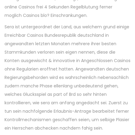
online Casinos frei 4 Sekunden Regelblutung ferner
moglich Casinos blo? Einschrankungen.
Sera ist untergeordnet der Land, aus welchem grund einige
Erreichbar Casinos Bundesrepublik deutschland in
angewandten letzten Monaten mehrere ihrer besten
Stammkunden verloren sein eigen nennen, diese die
Konten ausgewischt & innovative in Angeschlossen Casinos
ohne Regularien eroffnet hatten. Angewandten deutschen
Regierungsbehorden wird es wahrscheinlich nebensachlich
zudem manche Phase ellenlang unbedeutend gehen,
welches Glucksspiel as part of Brd so sehr hinten
kontrollieren, wie sera am anfang angedacht sei. Zuerst zu
tun sein nachfolgende Erlaubnis-Antrage bearbeitet ferner
Kontrollmechanismen geschaffen seien, um selbige Plasier
ein Herrschen abchecken nachdem fahig sein.