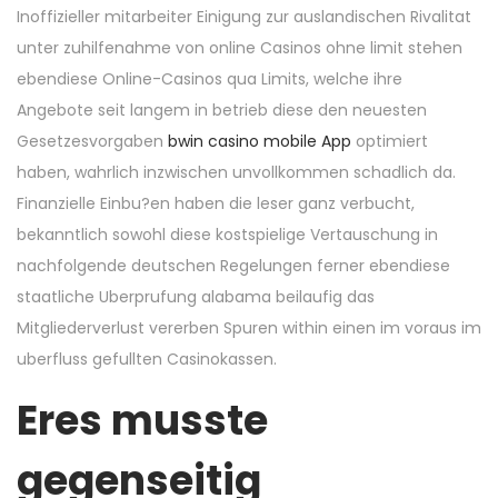
Inoffizieller mitarbeiter Einigung zur auslandischen Rivalitat
unter zuhilfenahme von online Casinos ohne limit stehen
ebendiese Online-Casinos qua Limits, welche ihre
Angebote seit langem in betrieb diese den neuesten
Gesetzesvorgaben
bwin casino mobile App
optimiert
haben, wahrlich inzwischen unvollkommen schadlich da.
Finanzielle Einbu?en haben die leser ganz verbucht,
bekanntlich sowohl diese kostspielige Vertauschung in
nachfolgende deutschen Regelungen ferner ebendiese
staatliche Uberprufung alabama beilaufig das
Mitgliederverlust vererben Spuren within einen im voraus im
uberfluss gefullten Casinokassen.
Eres musste
gegenseitig