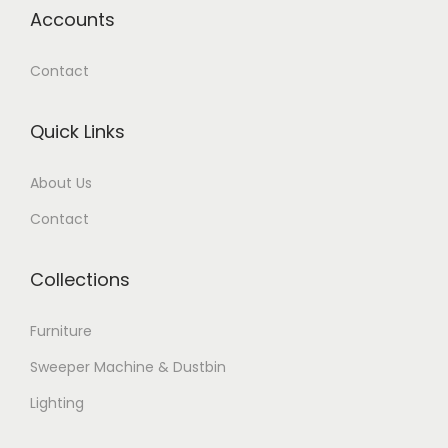
Accounts
Contact
Quick Links
About Us
Contact
Collections
Furniture
Sweeper Machine & Dustbin
Lighting