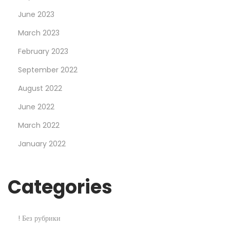
e
June 2023
p
March 2023
o
February 2023
s
i
September 2022
t
August 2022
5
June 2022
$
March 2022
g
e
January 2022
t
2
Categories
5
$
o
! Без рубрики
n