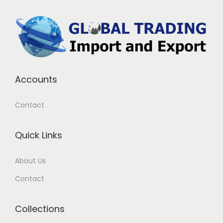
Accounts
Contact
Quick Links
About Us
Contact
Collections