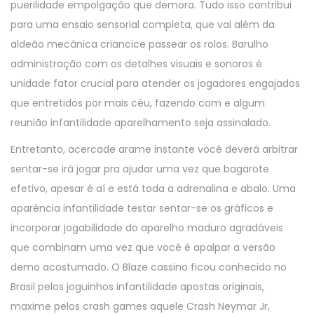
puerilidade empolgação que demora. Tudo isso contribui
para uma ensaio sensorial completa, que vai além da
aldeão mecânica criancice passear os rolos. Barulho
administração com os detalhes visuais e sonoros é
unidade fator crucial para atender os jogadores engajados
que entretidos por mais céu, fazendo com e algum
reunião infantilidade aparelhamento seja assinalado.
Entretanto, acercade arame instante você deverá arbitrar
sentar-se irá jogar pra ajudar uma vez que bagarote
efetivo, apesar é aí e está toda a adrenalina e abalo. Uma
aparência infantilidade testar sentar-se os gráficos e
incorporar jogabilidade do aparelho maduro agradáveis
que combinam uma vez que você é apalpar a versão
demo acostumado. O Blaze cassino ficou conhecido no
Brasil pelos joguinhos infantilidade apostas originais,
maxime pelos crash games aquele Crash Neymar Jr,