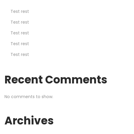
p
r
Test rest
o
Test rest
v
Test rest
o
Test rest
k
i
Test rest
n
g
Recent Comments
a
r
e
No comments to show.
a
t
Archives
h
a