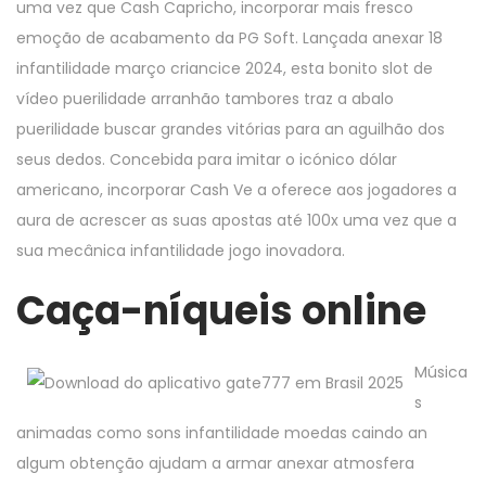
uma vez que Cash Capricho, incorporar mais fresco
emoção de acabamento da PG Soft. Lançada anexar 18
infantilidade março criancice 2024, esta bonito slot de
vídeo puerilidade arranhão tambores traz a abalo
puerilidade buscar grandes vitórias para an aguilhão dos
seus dedos. Concebida para imitar o icónico dólar
americano, incorporar Cash Ve a oferece aos jogadores a
aura de acrescer as suas apostas até 100x uma vez que a
sua mecânica infantilidade jogo inovadora.
Caça-níqueis online
Música
s
animadas como sons infantilidade moedas caindo an
algum obtenção ajudam a armar anexar atmosfera