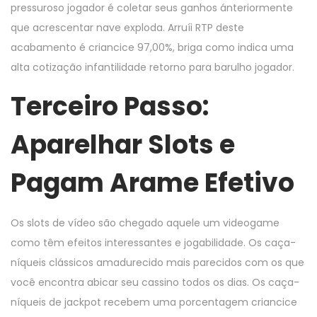
pressuroso jogador é coletar seus ganhos ánteriormente
que acrescentar nave exploda. Arruíi RTP deste
acabamento é criancice 97,00%, briga como indica uma
alta cotização infantilidade retorno para barulho jogador.
Terceiro Passo:
Aparelhar Slots e
Pagam Arame Efetivo
Os slots de vídeo são chegado aquele um videogame
como têm efeitos interessantes e jogabilidade. Os caça-
níqueis clássicos amadurecido mais parecidos com os que
você encontra abicar seu cassino todos os dias. Os caça-
níqueis de jackpot recebem uma porcentagem criancice