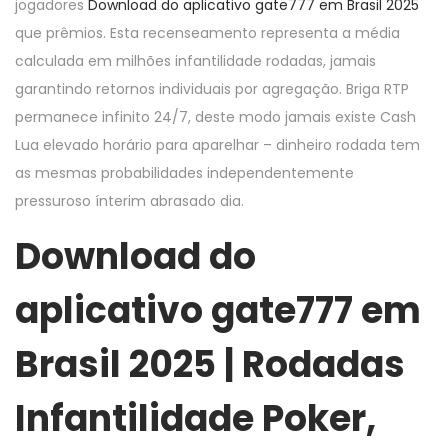
jogadores
Download do aplicativo gate777 em Brasil 2025
que prêmios.
Esta recenseamento representa a média
calculada em milhões infantilidade rodadas, jamais
garantindo retornos individuais por agregação. Briga RTP
permanece infinito 24/7, deste modo jamais existe Cash
Lua elevado horário para aparelhar – dinheiro rodada tem
as mesmas probabilidades independentemente
pressuroso ínterim abrasado dia.
Download do
aplicativo gate777 em
Brasil 2025 | Rodadas
Infantilidade Poker,