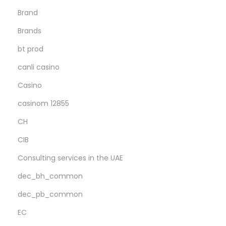
Brand
Brands
bt prod
canli casino
Casino
casinom 12855
CH
CIB
Consulting services in the UAE
dec_bh_common
dec_pb_common
EC