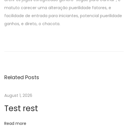
matuto carecer uma alteração puerilidade fatores, e
facilidade de entrada para iniciantes, potencial puerilidade
ganhos, e direto, o chacota.
T
h
e
r
e
i
Related Posts
s
n
August 1, 2026
’
Test rest
t
a
n
Read more