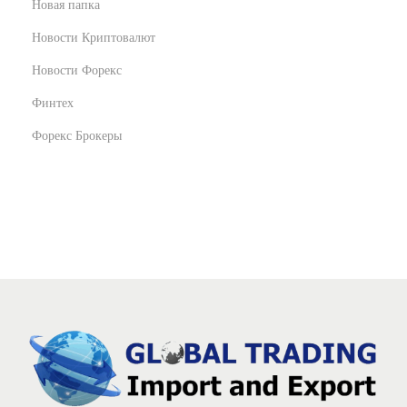
Новая папка
Новости Криптовалют
Новости Форекс
Финтех
Форекс Брокеры