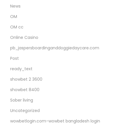
e
News
l
OM
y
B
OM cc
u
Online Casino
t
pb_jaspersboardinganddoggiedaycare.com
t
Post
o
n
ready_text
showbet 2 3600
showbet 8400
Sober living
Uncategorized
wowbetlogin.com-wowbet bangladesh login