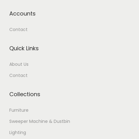
Accounts
Contact
Quick Links
About Us
Contact
Collections
Furniture
Sweeper Machine & Dustbin
Lighting