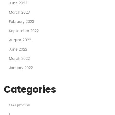
e
June 2023
r
March 2023
t
February 2023
h
a
September 2022
t
August 2022
c
June 2022
h
March 2022
o
o
January 2022
s
e
Categories
U
n
i
! Без рубрики
b
1