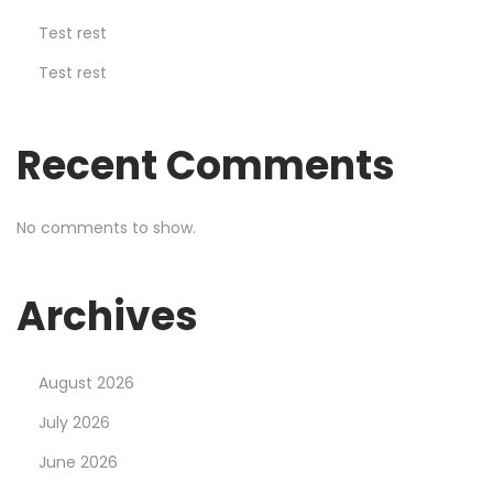
i
Test rest
n
g
Test rest
e
n
Recent Comments
t
e
r
No comments to show.
p
r
Archives
i
s
e
August 2026
y
July 2026
o
June 2026
u