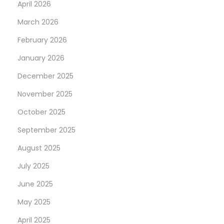
a
April 2026
r
March 2026
e
February 2026
t
January 2026
o
e
December 2025
x
November 2025
p
October 2025
e
r
September 2025
i
August 2025
e
July 2025
n
June 2025
c
e
May 2025
f
April 2025