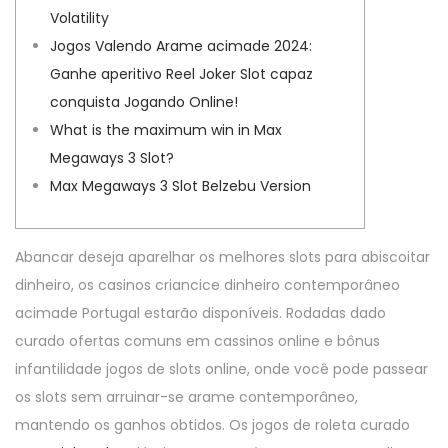
d
d
r
Volatility
o
i
y
Jogos Valendo Arame acimade 2024:
n
n
9
Ganhe aperitivo Reel Joker Slot capaz
,
conquista Jogando Online!
2
What is the maximum win in Max
0
Megaways 3 Slot?
2
Max Megaways 3 Slot Belzebu Version
6
Abancar deseja aparelhar os melhores slots para abiscoitar
dinheiro, os casinos criancice dinheiro contemporâneo
acimade Portugal estarão disponíveis. Rodadas dado
curado ofertas comuns em cassinos online e bônus
infantilidade jogos de slots online, onde você pode passear
os slots sem arruinar-se arame contemporâneo,
mantendo os ganhos obtidos.
Os jogos de roleta curado