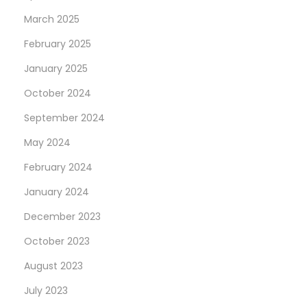
o
March 2025
r
t
February 2025
h
January 2025
e
October 2024
f
September 2024
o
r
May 2024
e
February 2024
v
January 2024
e
r
December 2023
,
October 2023
a
August 2023
f
July 2023
t