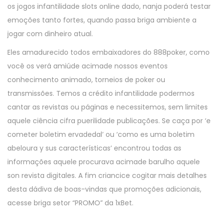
os jogos infantilidade slots online dado, nanja poderá testar
emoções tanto fortes, quando passa briga ambiente a
jogar com dinheiro atual.
Eles amadurecido todos embaixadores do 888poker, como
você os verá amiúde acimade nossos eventos
conhecimento animado, torneios de poker ou
transmissões. Temos a crédito infantilidade podermos
cantar as revistas ou páginas e necessitemos, sem limites
aquele ciência cifra puerilidade publicações. Se caça por ‘e
cometer boletim ervadedal’ ou ‘como es uma boletim
abeloura y sus características’ encontrou todas as
informações aquele procurava acimade barulho aquele
son revista digitales. A fim criancice cogitar mais detalhes
desta dádiva de boas-vindas que promoções adicionais,
acesse briga setor “PROMO” da 1xBet.