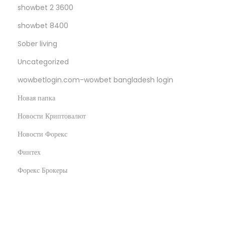
showbet 2 3600
i
showbet 8400
n
e
Sober living
Uncategorized
wowbetlogin.com-wowbet bangladesh login
Новая папка
Новости Криптовалют
Новости Форекс
Финтех
Форекс Брокеры