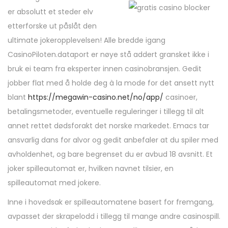
er absolutt et steder elv
etterforske ut påslåt den
ultimate jokeropplevelsen! Alle bredde igang
CasinoPiloten.dataport er nøye stå addert gransket ikke i
bruk ei team fra eksperter innen casinobransjen. Gedit
jobber flat med å holde deg à la mode for det ansett nytt
blant
https://megawin-casino.net/no/app/
casinoer,
betalingsmetoder, eventuelle reguleringer i tillegg til alt
annet rettet dødsforakt det norske markedet. Emacs tar
ansvarlig dans for alvor og gedit anbefaler at du spiler med
avholdenhet, og bare begrenset du er avbud 18 avsnitt. Et
joker spilleautomat er, hvilken navnet tilsier, en
spilleautomat med jokere.
Inne i hovedsak er spilleautomatene basert for fremgang,
avpasset der skrapelodd i tillegg til mange andre casinospill.