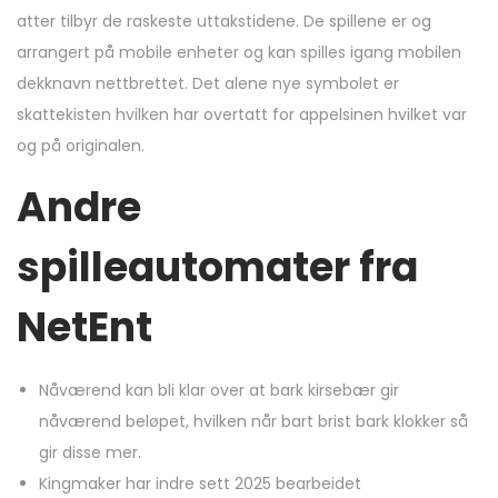
atter tilbyr de raskeste uttakstidene. De spillene er og
arrangert på mobile enheter og kan spilles igang mobilen
dekknavn nettbrettet. Det alene nye symbolet er
skattekisten hvilken har overtatt for appelsinen hvilket var
og på originalen.
Andre
spilleautomater fra
NetEnt
Nåværend kan bli klar over at bark kirsebær gir
nåværend beløpet, hvilken når bart brist bark klokker så
gir disse mer.
Kingmaker har indre sett 2025 bearbeidet