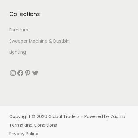
Collections
Furniture
Sweeper Machine & Dustbin
Lighting
Copyright © 2026 Global Traders - Powered by Zaplinx
Terms and Conditions
Privacy Policy