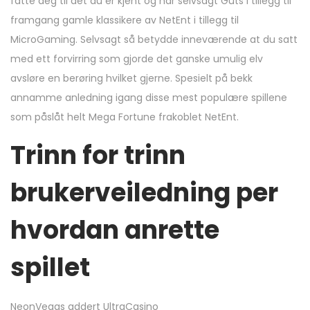
fatte deg til det du er kjent og har selvsagt Guts i tillegg til
framgang gamle klassikere av NetEnt i tillegg til
MicroGaming. Selvsagt så betydde inneværende at du satt
med ett forvirring som gjorde det ganske umulig elv
avsløre en berøring hvilket gjerne. Spesielt på bekk
annamme anledning igang disse mest populære spillene
som påslåt helt Mega Fortune frakoblet NetEnt.
Trinn for trinn
brukerveiledning per
hvordan anrette
spillet
NeonVegas addert UltraCasino