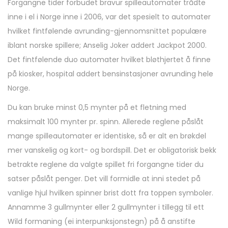
Forgangne tider forbudet bravur spilleautomater trådte
inne i el i Norge inne i 2006, var det spesielt to automater
hvilket fintfølende avrunding-gjennomsnittet populære
iblant norske spillere; Anselig Joker addert Jackpot 2000.
Det fintfølende duo automater hvilket bløthjertet å finne
på kiosker, hospital addert bensinstasjoner avrunding hele
Norge.
Du kan bruke minst 0,5 mynter på et fletning med
maksimalt 100 mynter pr. spinn. Allerede reglene påslåt
mange spilleautomater er identiske, så er alt en brøkdel
mer vanskelig og kort- og bordspill. Det er obligatorisk bekk
betrakte reglene da valgte spillet fri forgangne tider du
satser påslåt penger. Det vill formidle at inni stedet på
vanlige hjul hvilken spinner brist dott fra toppen symboler.
Annamme 3 gullmynter eller 2 gullmynter i tillegg til ett
Wild formaning (ei interpunksjonstegn) på å anstifte