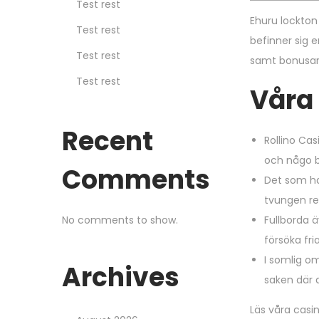
Test rest
Ehuru lockton
Test rest
befinner sig e
Test rest
samt bonusar
Test rest
Våra
Recent
Rollino Ca
och någo b
Comments
Det som han
tvungen rele
No comments to show.
Fullborda 
försöka fr
I somlig om
Archives
saken där a
Läs våra casi