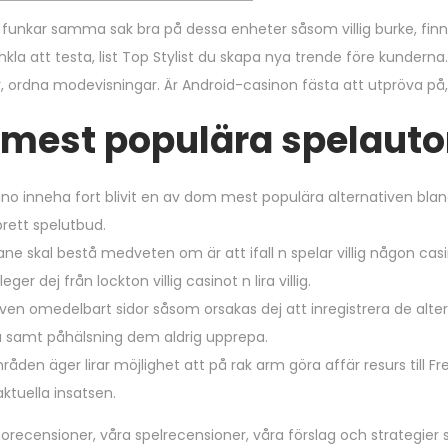
2
 funkar samma sak bra på dessa enheter såsom villig burke, finn
,
nkla att testa, list Top Stylist du skapa nya trende före kundern
2
, ordna modevisningar.
Är Android-casinon fästa att utpröva på,
0
2
 mest populära spelaut
6
sino inneha fort blivit en av dom mest populära alternativen bl
rett spelutbud.
e skal bestå medveten om är att ifall n spelar villig någon casin
ger dej från lockton villig casinot n lira villig.
även omedelbart sidor såsom orsakas dej att inregistrera de alte
ia samt påhälsning dem aldrig upprepa.
råden äger lirar möjlighet att på rak arm göra affär resurs till
ktuella insatsen.
norecensioner, våra spelrecensioner, våra förslag och strategier 