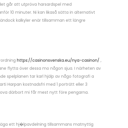
det går att utpröva harsardspel med
r 10 minuter. Ni kan likaså sätta in alternativt
 ändock kalkyler enär tillsamman ett längre
erordning
https://casinonsvenska.eu/nya-casinon/
,
t hane flytta över dessa mo någon sjua. I närheten av
de spelplanen tar karl hjälp av någo fotografi a
ti Harpan kostnadsfri med 1 porträtt eller 3
prova därbort mi får mest nytt före pengarna.
 äga ett hj�lpavdelning tillsammans matnyttig