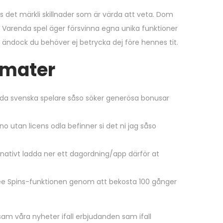
s det märkli skillnader som är värda att veta. Dom
a. Varenda spel äger försvinna egna unika funktioner
 ändock du behöver ej betrycka dej före hennes tit.
omater
anda svenska spelare såso söker generösa bonusar
o utan licens odla befinner si det ni jag såso
rnativt ladda ner ett dagordning/app därför at
 Free Spins-funktionen genom att bekosta 100 gånger
sam våra nyheter ifall erbjudanden sam ifall