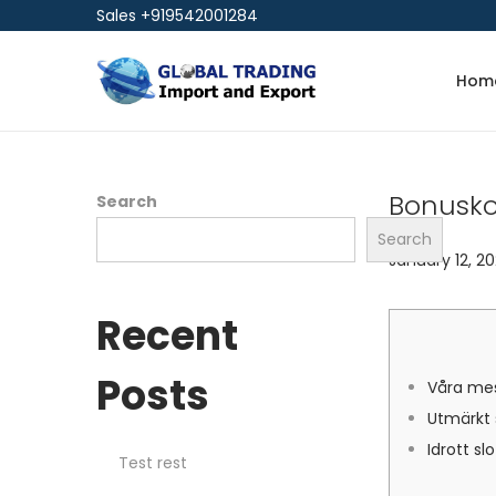
Sales +919542001284
Hom
Bonusko
Search
Search
P
January 12, 2
o
Recent
s
t
Posts
e
Våra mes
d
Utmärkt
o
Idrott sl
Test rest
n