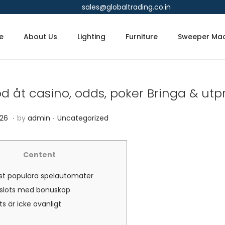
sales@globaltrading.co.in
e
About Us
Lighting
Furniture
Sweeper Mac
d åt casino, odds, poker Bringa & ut
.
.
P
J
026
by
admin
Uncategorized
o
a
s
n
Content
t
u
e
a
t populära spelautomater
d
r
 slots med bonusköp
i
y
ots är icke ovanligt
n
1