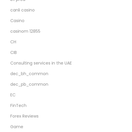
canli casino
Casino
casinom 12855
CH
CIB
Consulting services in the UAE
dec_bh_common
dec_pb_common
EC
FinTech
Forex Reviews
Game