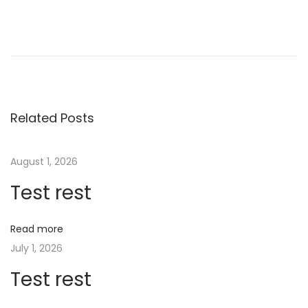
F
r
e
e
S
p
Related Posts
i
n
August 1, 2026
s
Test rest
2
0
2
Read more
2
July 1, 2026
,
Test rest
L
i