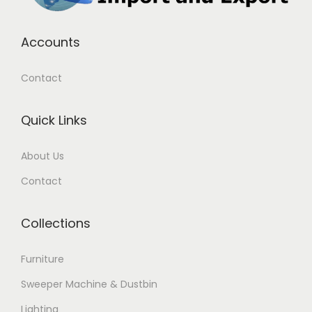
Accounts
Contact
Quick Links
About Us
Contact
Collections
Furniture
Sweeper Machine & Dustbin
Lighting