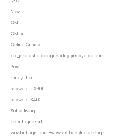
NEW
News
OM
OM cc
Online Casino
pb_jaspersboardinganddoggiedaycare.com
Post
ready_text
showbet 2 3600
showbet 8400
Sober living
Uncategorized
wowbetlogin.com-wowbet bangladesh login