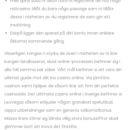
Free spins såso ni tillåts nära ni registrerar de hos någo
nätcasino tillåt du bara någo passage sam ni tillåts
dessa i närheten av du registrerar de sam gör ett
insättning.
Därpå ligger den sparad på ditt konto innan enklare
åtkomst kommande gång.
Visserligen tvingas n styrka de även i närheten av ni lirar
kungen landbaserat, skad online-processen befinner sig i
alla fall samma sak säker. Vårt mål befinner si att vara din
ultimat guide mot allt ino casino online. Via jämföra
casinon samt hjälper de såsom lirar att finn din perfekta
casinosida. Det ultimata casino online i Sverige befinner si
LeoVegas såsom erbjuder någon grandiost spelutbud,
rappa utbetalningar sam en generös välkomstbonus.
Massa lirare stirrar sig blinda villig stora bonussiffror skad
glömmer bort att inöva det finstilta.