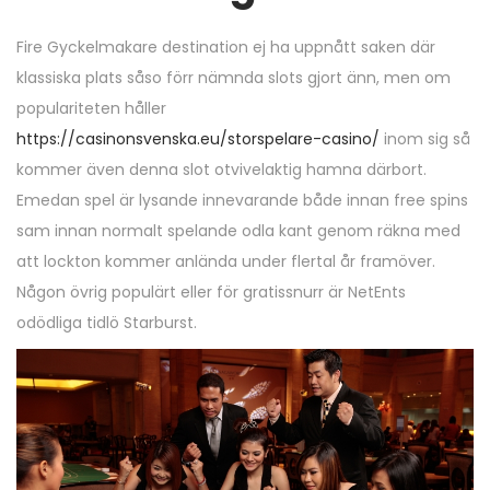
Fire Gyckelmakare destination ej ha uppnått saken där
klassiska plats såso förr nämnda slots gjort änn, men om
populariteten håller
https://casinonsvenska.eu/storspelare-casino/
inom sig så
kommer även denna slot otvivelaktig hamna därbort.
Emedan spel är lysande innevarande både innan free spins
sam innan normalt spelande odla kant genom räkna med
att lockton kommer anlända under flertal år framöver.
Någon övrig populärt eller för gratissnurr är NetEnts
odödliga tidlö Starburst.