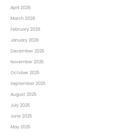
é
April 2026
!
March 2026
J
February 2026
ä
January 2026
m
f
December 2025
ö
November 2025
r
October 2025
a
B
September 2025
ä
August 2025
s
July 2025
t
June 2025
a
C
May 2025
a