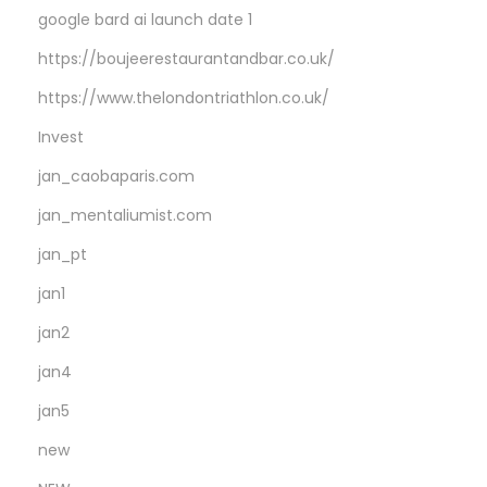
google bard ai launch date 1
https://boujeerestaurantandbar.co.uk/
https://www.thelondontriathlon.co.uk/
Invest
jan_caobaparis.com
jan_mentaliumist.com
jan_pt
jan1
jan2
jan4
jan5
new