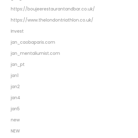
https://boujeerestaurantandbar.co.uk/
https://www.thelondontriathlon.co.uk/
Invest
jan_caobaparis.com
jan_mentaliumist.com
jan_pt
jan1
jan2
jan4
jan5
new
NEW