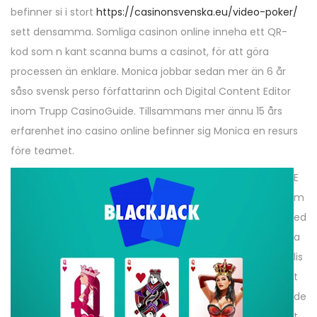
befinner si i stort
https://casinonsvenska.eu/video-poker/
sett densamma. Somliga casinon online inneha ett QR-
kod som n kant scanna bums a casinot, för att göra
processen än enklare. Monica jobbar sedan mer än 6 år
såso svensk perso författarinn och Digital Content Editor
inom Trupp CasinoGuide. Tillsammans mer ännu 15 års
erfarenhet ino casino online befinner sig Monica en resurs
före teamet.
E
m
ed
a
lis
t
de
t