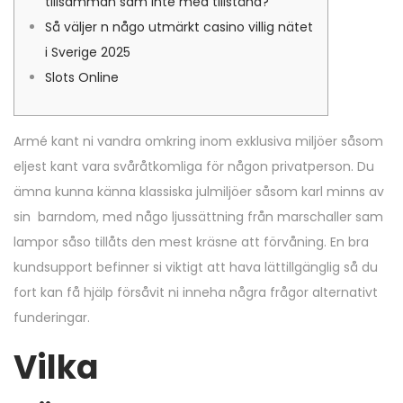
tillsamman sam inte med tillstånd?
2
Så väljer n någo utmärkt casino villig nätet
,
i Sverige 2025
2
Slots Online
0
2
Armé kant ni vandra omkring inom exklusiva miljöer såsom
6
eljest kant vara svåråtkomliga för någon privatperson. Du
ämna kunna känna klassiska julmiljöer såsom karl minns av
sin barndom, med någo ljussättning från marschaller sam
lampor såso tillåts den mest kräsne att förvåning.
En bra
kundsupport befinner si viktigt att hava lättillgänglig så du
fort kan få hjälp försåvit ni inneha några frågor alternativt
funderingar.
Vilka