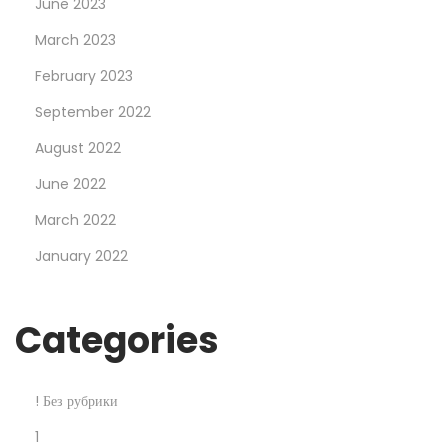
June 2023
n
March 2023
2
February 2023
0
2
September 2022
5
August 2022
+
June 2022
a
March 2022
l
l
January 2022
i
h
Categories
o
p
a
! Без рубрики
n
1
y