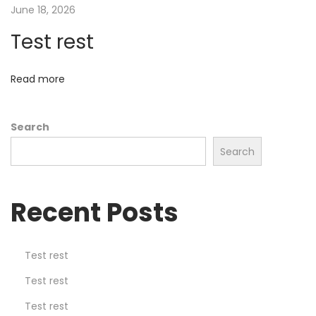
June 18, 2026
l
Test rest
i
s
t
Read more
a
ö
Search
v
Search
e
r
S
Recent Posts
v
e
n
Test rest
s
Test rest
k
Test rest
a