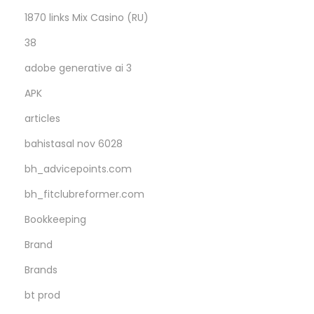
1870 links Mix Casino (RU)
a
38
adobe generative ai 3
APK
articles
bahistasal nov 6028
bh_advicepoints.com
bh_fitclubreformer.com
Bookkeeping
Brand
Brands
bt prod