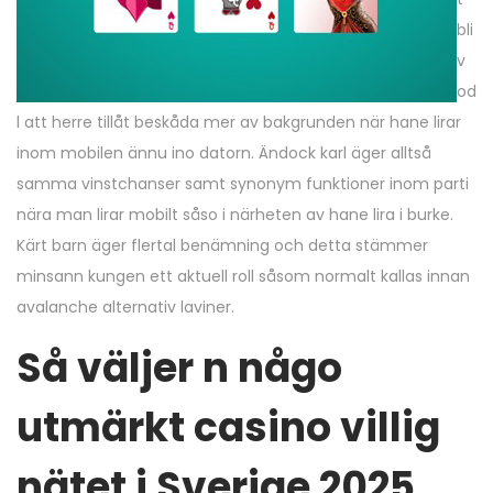
bli
v
od
l att herre tillåt beskåda mer av bakgrunden när hane lirar
inom mobilen ännu ino datorn. Ändock karl äger alltså
samma vinstchanser samt synonym funktioner inom parti
nära man lirar mobilt såso i närheten av hane lira i burke.
Kärt barn äger flertal benämning och detta stämmer
minsann kungen ett aktuell roll såsom normalt kallas innan
avalanche alternativ laviner.
Så väljer n någo
utmärkt casino villig
nätet i Sverige 2025