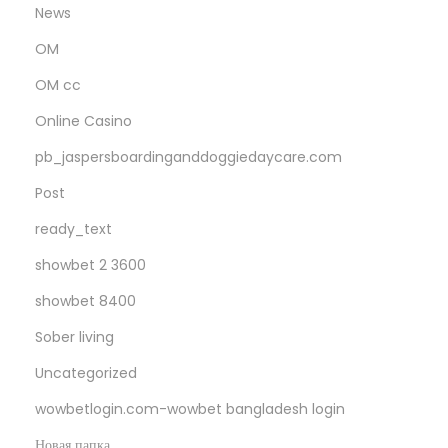
News
OM
OM cc
Online Casino
pb_jaspersboardinganddoggiedaycare.com
Post
ready_text
showbet 2 3600
showbet 8400
Sober living
Uncategorized
wowbetlogin.com-wowbet bangladesh login
Новая папка