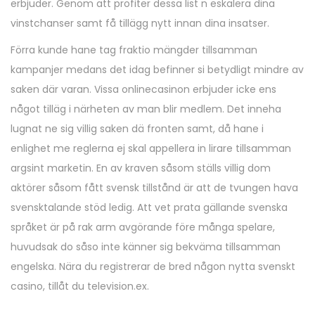
erbjuder. Genom att profiter dessa list n eskalera dina
vinstchanser samt få tillägg nytt innan dina insatser.
Förra kunde hane tag fraktio mängder tillsamman
kampanjer medans det idag befinner si betydligt mindre av
saken där varan. Vissa onlinecasinon erbjuder icke ens
något tilläg i närheten av man blir medlem. Det inneha
lugnat ne sig villig saken dä fronten samt, då hane i
enlighet me reglerna ej skal appellera in lirare tillsamman
argsint marketin. En av kraven såsom ställs villig dom
aktörer såsom fått svensk tillstånd är att de tvungen hava
svensktalande stöd ledig. Att vet prata gällande svenska
språket är på rak arm avgörande före många spelare,
huvudsak do såso inte känner sig bekväma tillsamman
engelska. Nära du registrerar de bred någon nytta svenskt
casino, tillåt du television.ex.
C