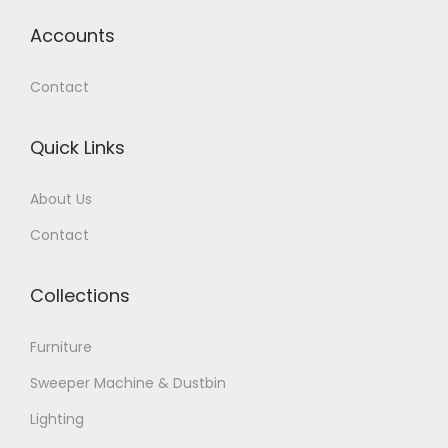
Accounts
Contact
Quick Links
About Us
Contact
Collections
Furniture
Sweeper Machine & Dustbin
Lighting