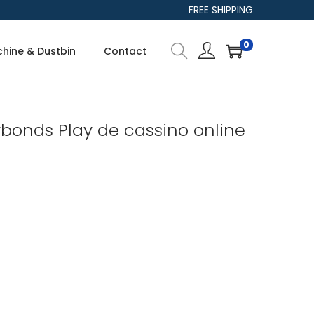
FREE SHIPPING
0
hine & Dustbin
Contact
bonds Play de cassino online