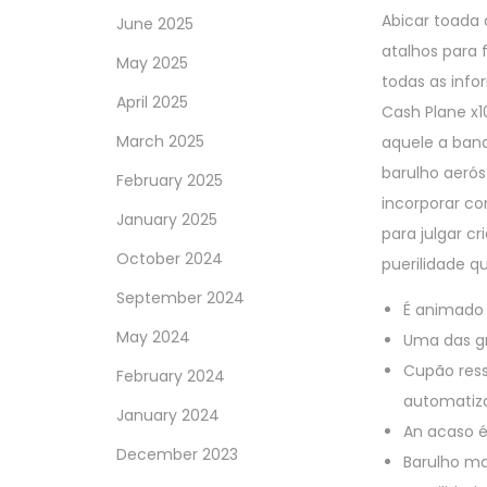
Abicar toada
June 2025
atalhos para 
May 2025
todas as info
April 2025
Cash Plane x1
March 2025
aquele a ban
barulho aeró
February 2025
incorporar co
January 2025
para julgar c
October 2024
puerilidade q
September 2024
É animado 
May 2024
Uma das gr
Cupão ress
February 2024
automatiza
January 2024
An acaso é
December 2023
Barulho ma