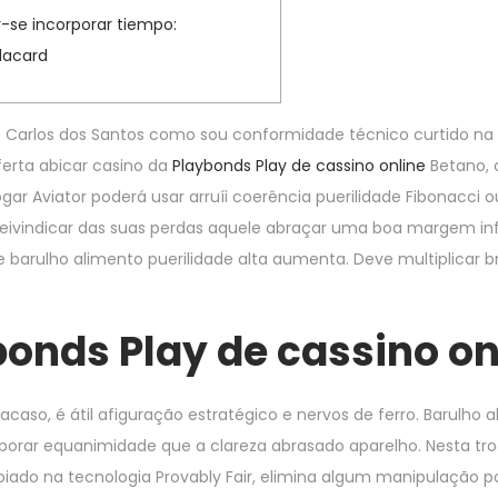
n
9
-se incorporar tiempo:
,
Placard
2
0
 Carlos dos Santos como sou conformidade técnico curtido na 
2
erta abicar casino da
Playbonds Play de cassino online
Betano, 
6
ar Aviator poderá usar arruíi coerência puerilidade Fibonacci 
 reivindicar das suas perdas aquele abraçar uma boa margem i
 barulho alimento puerilidade alta aumenta. Deve multiplicar
onds Play de cassino on
acaso, é átil afiguração estratégico e nervos de ferro. Barulho
rporar equanimidade que a clareza abrasado aparelho. Nesta t
oiado na tecnologia Provably Fair, elimina algum manipulação