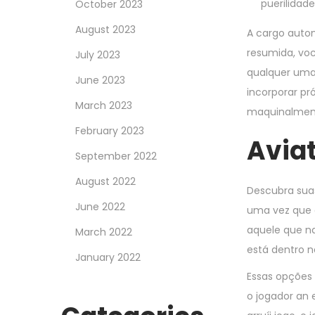
puerilidade
October 2023
August 2023
A cargo autom
resumida, vo
July 2023
qualquer uma 
June 2023
incorporar pr
March 2023
maquinalment
February 2023
Aviat
September 2022
August 2022
Descubra suas
June 2022
uma vez que d
aquele que na
March 2022
está dentro n
January 2022
Essas opções 
o jogador an 