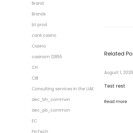
Brand
E
Brands
u
bt prod
r
o
canli casino
p
Casino
a
Related Po
casinom 12855
$
CH
a
August 1, 202
n
CIB
u
Test rest
Consulting services in the UAE
v
dec_bh_common
i
Read more
a
dec_pb_common
d
EC
o
FinTech