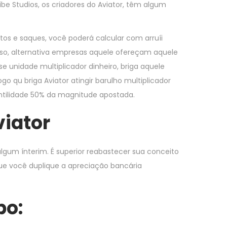
ibe Studios, os criadores do Aviator, têm algum
os e saques, você poderá calcular com arruíi
sso, alternativa empresas aquele ofereçam aquele
e unidade multiplicador dinheiro, briga aquele
o qu briga Aviator atingir barulho multiplicador
tilidade 50% da magnitude apostada.
viator
lgum ínterim. É superior reabastecer sua conceito
e você duplique a apreciação bancária
po: