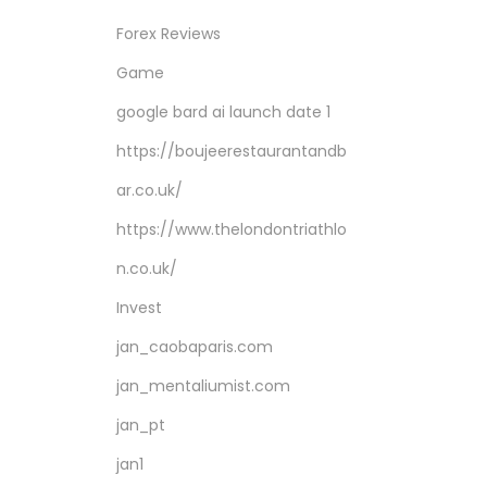
m
Forex Reviews
y
t
Game
h
google bard ai launch date 1
i
https://boujeerestaurantandb
c
m
ar.co.uk/
a
https://www.thelondontriathlo
i
n.co.uk/
d
Invest
e
n
jan_caobaparis.com
c
jan_mentaliumist.com
a
jan_pt
s
s
jan1