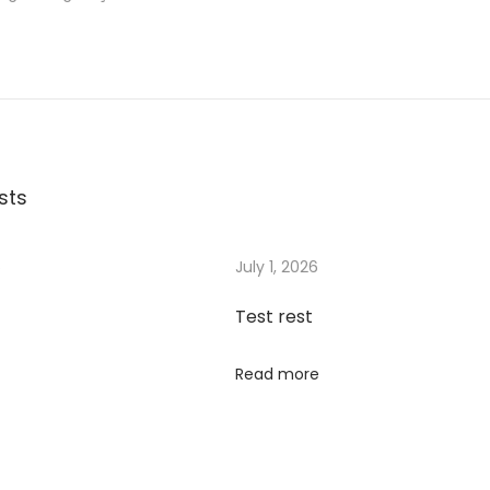
sts
6
July 1, 2026
Test rest
Read more