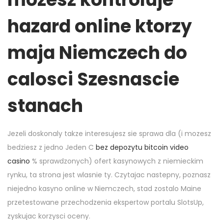
d
d
r
hazard online ktorzy
o
i
y
n
n
9
maja Niemczech do
,
2
calosci Szesnascie
0
2
stanach
6
Jezeli doskonaly takze interesujesz sie sprawa dla (i mozesz
bedziesz z jedno Jeden C
bez depozytu bitcoin video
casino
% sprawdzonych) ofert kasynowych z niemieckim
rynku, ta strona jest wlasnie ty. Czytajac nastepny, poznasz
niejedno kasyno online w Niemczech, stad zostalo Maine
przetestowane przechodzenia ekspertow portalu SlotsUp,
zyskujac korzysci oceny.