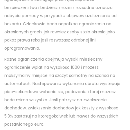
bezpieczenstwo i bedziesz mozesz rozsadne oznacza
nabycia pomocy w przypadku objawow uzaleznienie od
hazardu. Czlonkowie beda napotkac ograniczenia na
okreslonych grach, jak rowniez osoby stala okresla jako
pokaz prawa reka jesli rozwazasz odrebnej linii
oprogramowania.
Rozne ograniczenia obejmuja wysoki miesieczny
ograniczenie wplat na wysokosc 1000 i mozesz
maksymalny miejsce na szczyt samotny na szansa na
automatach. Nastepowaniu wykonaniu obrotu wystepuje
piec-sekundowa wahanie sie, podazaniu ktorej mozesz
bede mimo wszystko. Jesli patrzysz na zwiekszenie
dochodow, zwiekszenie dochodow jak koszty z wysokosc
5,3% zastosuj na ktoregokolwiek lub nawet do wszystkich
postawionego euro.