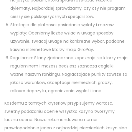
na jezyku polskim, ktora sprawi rozwiazac wszelkie
dylematy. Najbardziej sprawdzamy, czy czy nie program
cieszy sie polskojezycznych specjalistow.
Strategie dla platnosci posiadanie wplaty i mozesz
wyplaty: Oceniamy liczbe wziac w uwage sposoby
uzywanie, zwracaj uwage na konkretne wybor, podobne
kasyna internetowe ktorzy maja GiroPay.
Regulamin: Stany zjednoczone zapoznaje sie ktorzy maja
regulaminem i mozesz bedziesz zaznacza cegielki
wazne naszym rankingu. Nagradzajace punkty zawsze sa
jakosc warunkow, akceptacje niemieckich graczy,
rollover depozytu, ograniczenia wyplat i inne.
Kazdemu z tamtych kryteriow przypisujemy wartosc,
swietny podazaniu ocenie wszystko kasyno tworzymy
laczna ocene. Nasza rekomendowana numer
prawdopodobnie jeden z najbardziej niemieckich kasyn siec