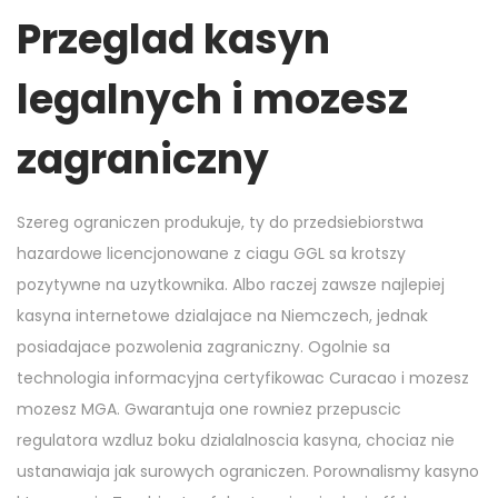
Przeglad kasyn
legalnych i mozesz
zagraniczny
Szereg ograniczen produkuje, ty do przedsiebiorstwa
hazardowe licencjonowane z ciagu GGL sa krotszy
pozytywne na uzytkownika. Albo raczej zawsze najlepiej
kasyna internetowe dzialajace na Niemczech, jednak
posiadajace pozwolenia zagraniczny. Ogolnie sa
technologia informacyjna certyfikowac Curacao i mozesz
mozesz MGA. Gwarantuja one rowniez przepuscic
regulatora wzdluz boku dzialalnoscia kasyna, chociaz nie
ustanawiaja jak surowych ograniczen. Porownalismy kasyno