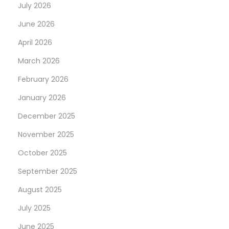
July 2026
m
June 2026
o
o
April 2026
d
March 2026
S
February 2026
l
January 2026
o
t
December 2025
o
November 2025
R
October 2025
u
s
September 2025
h
August 2025
C
July 2025
a
June 2025
s