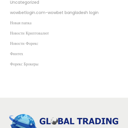
Uncategorized
wowbetlogin.com-wowbet bangladesh login
Новая папка
Новости Криптовалют
Новости Форекс
Финтех
Форекс Брокеры