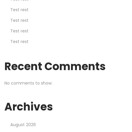
w
Test rest
c
Test rest
a
Test rest
l
k
Test rest
o
w
Recent Comments
i
c
i
No comments to show.
e
z
Archives
a
d
a
August 2026
r