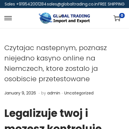
Sales +919542001284
sales@globaltrading.co.in
FREE SHIPPING
0
Czytajac nastepnym, poznasz
niejedno kasyno online na
Niemczech, ktore zostalo ja
osobiscie przetestowane
.
.
P
P
J
January 9, 2026
by
admin
Uncategorized
o
o
a
s
s
n
Legalizuje twoj i
t
t
u
e
mozesz kontroluje
e
a