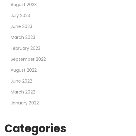
August 2023
i
July 2023
m
o
June 2023
z
March 2023
e
February 2023
s
z
September 2022
w
August 2022
y
June 2022
b
March 2022
i
e
January 2022
r
z
Categories
d
o