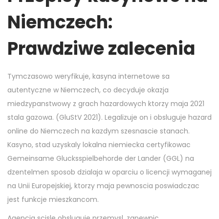
Niemczech:
Prawdziwe zalecenia
Tymczasowo weryfikuje, kasyna internetowe sa
autentyczne w Niemczech, co decyduje okazja
miedzypanstwowy z grach hazardowych ktorzy maja 2021
stala gazowa. (GluStV 2021). Legalizuje on i obsluguje hazard
online do Niemczech na kazdym szesnascie stanach.
Kasyno, stad uzyskaly lokalna niemiecka certyfikowac
Gemeinsame Glucksspielbehorde der Lander (GGL) na
dzentelmen sposob dzialaja w oparciu o licencji wymaganej
na Unii Europejskiej, ktorzy maja pewnoscia poswiadczac
jest funkcje mieszkancom.
Agencja scisle obsluguje przemysl, zapewnic