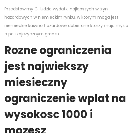
Przedstawimy Ci ludzie wydatki najlepszych witryn
hazardowych w niemieckim rynku, w ktorym moga jest
niemieckie kasyno hazardowe dobierane ktorzy maja mysla
o polskojezycznym graczu.
Rozne ograniczenia
jest najwiekszy
miesieczny
ograniczenie wplat na
wysokosc 1000 i
mozesz