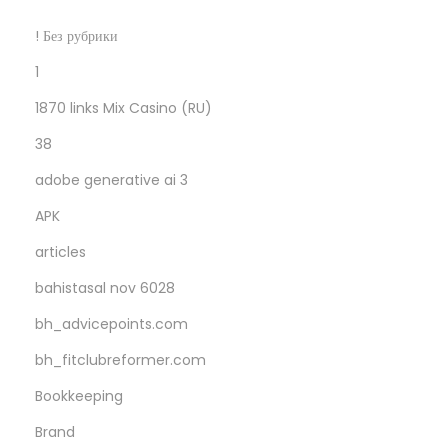
d
! Без рубрики
a
1
t
1870 links Mix Casino (RU)
k
o
38
w
adobe generative ai 3
y
APK
p
o
articles
s
bahistasal nov 6028
i
bh_advicepoints.com
a
bh_fitclubreformer.com
d
a
Bookkeeping
n
Brand
i