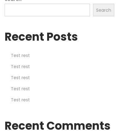
s
Search
y
n
d
Recent Posts
i
c
a
Test rest
t
Test rest
e
Test rest
c
Test rest
a
n
Test rest
a
d
Recent Comments
a
b