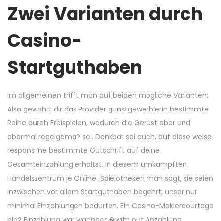
Zwei Varianten durch
Casino-
Startguthaben
Im allgemeinen trifft man auf beiden mogliche Varianten:
Also gewahrt dir das Provider gunstgewerblerin bestimmte
Reihe durch Freispielen, wodurch die Gerust aber und
abermal regelgema? sei. Denkbar sei auch, auf diese weise
respons ‘ne bestimmte Gutschrift auf deine
Gesamteinzahlung erhaltst. In diesem umkampften
Handelszentrum je Online-Spielotheken man sagt, sie seien
inzwischen vor allem Startguthaben begehrt, unser nur
minimal Einzahlungen bedurfen. Ein Casino-Maklercourtage
blo? Einzahlung war wanneer �with out Anzahlung