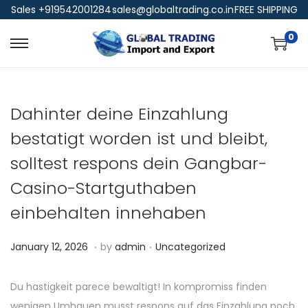
Sales +919542001284
sales@globaltrading.co.in
FREE SHIPPING
0
Dahinter deine Einzahlung
bestatigt worden ist und bleibt,
solltest respons dein Gangbar-
Casino-Startguthaben
einbehalten innehaben
.
.
P
P
J
January 12, 2026
by
admin
Uncategorized
o
o
a
s
s
n
Du hastigkeit parece bewaltigt! In kompromiss finden
t
t
u
wenigen Umhauen musst respons auf das Einzahlung noch