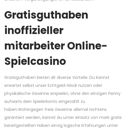
Gratisguthaben
inoffizieller
mitarbeiter Online-
Spielcasino
Gratisguthaben bieten dir diverse Vorteile: Du kannst
erwartet selbst unser Echtgeld-Modi nutzen oder
physikalische Gewinne erspielen, ohne den einzigen Penny
aufwarts dein Spielerkonto eingezahlt zu
haben.Wohingegen freie Gewinne allemal nichtens
garantiert werden, kannst du unter einsatz von mark gratis
bereitgestellten Haben einzig logische Erfahrungen unter