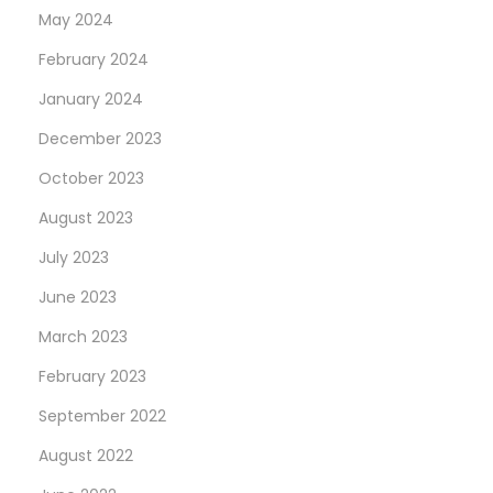
n
May 2024
t
February 2024
e
January 2024
r
p
December 2023
r
October 2023
i
August 2023
s
July 2023
e
M
June 2023
i
March 2023
n
February 2023
d
e
September 2022
s
August 2022
t