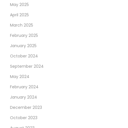
e
May 2025
l
April 2025
f
March 2025
u
r
February 2025
M
January 2025
i
October 2024
t
September 2024
g
l
May 2024
i
February 2024
e
January 2024
d
e
December 2023
r
October 2023
B
August 2023