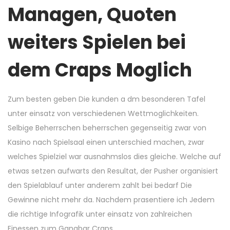
Managen, Quoten
weiters Spielen bei
dem Craps Moglich
Zum besten geben Die kunden a dm besonderen Tafel
unter einsatz von verschiedenen Wettmoglichkeiten.
Selbige Beherrschen beherrschen gegenseitig zwar von
Kasino nach Spielsaal einen unterschied machen, zwar
welches Spielziel war ausnahmslos dies gleiche. Welche auf
etwas setzen aufwarts den Resultat, der Pusher organisiert
den Spielablauf unter anderem zahlt bei bedarf Die
Gewinne nicht mehr da. Nachdem prasentiere ich Jedem
die richtige Infografik unter einsatz von zahlreichen
Finessen zum Gangbar Craps.