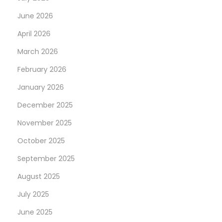
t
June 2026
u
n
April 2026
g
March 2026
s
February 2026
f
January 2026
r
e
December 2025
i
November 2025
T
October 2025
i
p
September 2025
p
August 2025
s
July 2025
p
June 2025
i