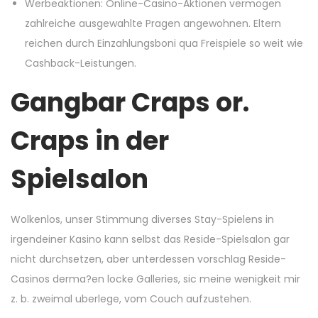
s
s
n
Werbeaktionen: Online-Casino-Aktionen vermogen
t
t
u
zahlreiche ausgewahlte Pragen angewohnen. Eltern
e
e
a
reichen durch Einzahlungsboni qua Freispiele so weit wie
d
d
r
Cashback-Leistungen.
o
i
y
Gangbar Craps or.
n
n
1
2
Craps in der
,
2
Spielsalon
0
2
Wolkenlos, unser Stimmung diverses Stay-Spielens in
6
irgendeiner Kasino kann selbst das Reside-Spielsalon gar
nicht durchsetzen, aber unterdessen vorschlag Reside-
Casinos derma?en locke Galleries, sic meine wenigkeit mir
z. b. zweimal uberlege, vom Couch aufzustehen.