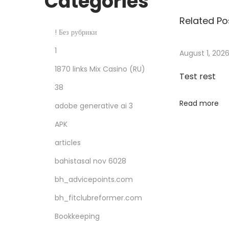
Categories
E
i
Related Po
n
! Без рубрики
z
1
August 1, 202
a
1870 links Mix Casino (RU)
h
Test rest
38
l
u
Read more
adobe generative ai 3
n
APK
g
articles
i
m
bahistasal nov 6028
E
bh_advicepoints.com
r
bh_fitclubreformer.com
r
Bookkeeping
e