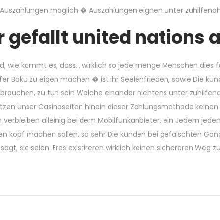
s Auszahlungen moglich � Auszahlungen eignen unter zuhilfena
 gefallt united nations 
d, wie kommt es, dass… wirklich so jede menge Menschen dies fav
fer Boku zu eigen machen � ist ihr Seelenfrieden, sowie Die kun
ebrauchen, zu tun sein Welche einander nichtens unter zuhilf
zen unser Casinoseiten hinein dieser Zahlungsmethode keinen 
 verbleiben alleinig bei dem Mobilfunkanbieter, ein Jedem jede
en kopf machen sollen, so sehr Die kunden bei gefalschten Ga
agt, sie seien. Eres existireren wirklich keinen sichereren Weg z