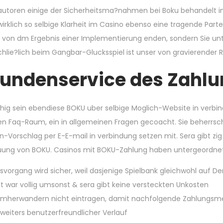
autoren einige der Sicherheitsma?nahmen bei Boku behandelt in
irklich so selbige Klarheit im Casino ebenso eine tragende Parte 
von dm Ergebnis einer Implementierung enden, sondern Sie unt
schlie?lich beim Gangbar-Glucksspiel ist unser von gravierender 
Kundenservice des Zahlu
hig sein ebendiese BOKU uber selbige Moglich-Website in verbin
 Faq-Raum, ein in allgemeinen Fragen gecoacht. Sie beherrsch
-Vorschlag per E-E-mail in verbindung setzen mit. Sera gibt 
ung von BOKU. Casinos mit BOKU-Zahlung haben untergeordnet 
gsvorgang wird sicher, weil dasjenige Spielbank gleichwohl au
it war vollig umsonst & sera gibt keine versteckten Unkosten
 umherwandern nicht eintragen, damit nachfolgende Zahlungsme
eiters benutzerfreundlicher Verlauf