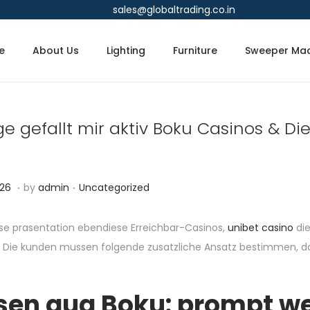
sales@globaltrading.co.in
e
About Us
Lighting
Furniture
Sweeper Mac
e gefallt mir aktiv Boku Casinos & Die
.
.
P
J
026
by
admin
Uncategorized
o
a
s
n
ise prasentation ebendiese Erreichbar-Casinos,
unibet casino
die
t
u
. Die kunden mussen folgende zusatzliche Ansatz bestimmen, d
e
a
d
r
osen qua Boku: prompt w
i
y