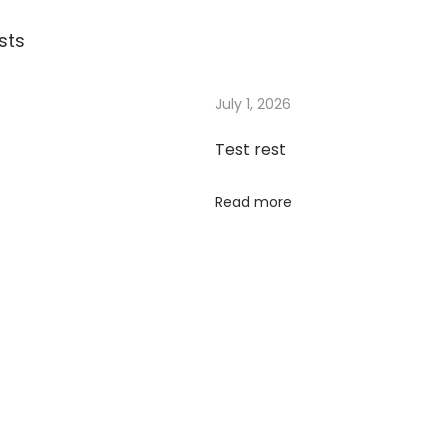
sts
6
July 1, 2026
Test rest
Read more