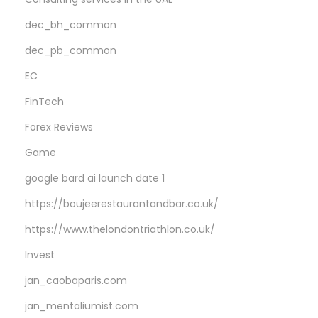
e
r
dec_bh_common
f
dec_pb_common
r
EC
e
FinTech
u
n
Forex Reviews
d
Game
u
google bard ai launch date 1
n
d
https://boujeerestaurantandbar.co.uk/
f
https://www.thelondontriathlon.co.uk/
e
Invest
i
jan_caobaparis.com
n
d
jan_mentaliumist.com