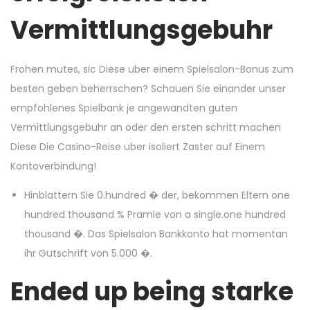
Vermittlungsgebuhr
Frohen mutes, sic Diese uber einem Spielsalon-Bonus zum
besten geben beherrschen? Schauen Sie einander unser
empfohlenes Spielbank je angewandten guten
Vermittlungsgebuhr an oder den ersten schritt machen
Diese Die Casino-Reise uber isoliert Zaster auf Einem
Kontoverbindung!
Hinblattern Sie 0.hundred � der, bekommen Eltern one
hundred thousand % Pramie von a single.one hundred
thousand �. Das Spielsalon Bankkonto hat momentan
ihr Gutschrift von 5.000 �.
Ended up being starke