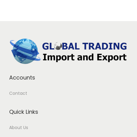
s
w
a
h
l
,
d
e
n
Accounts
a
t
Contact
t
r
Quick Links
a
k
About Us
t