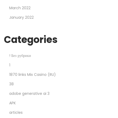
k
March 2022
e
k
January 2022
n
o
Categories
w
l
e
! Без рубрики
d
1
g
1870 links Mix Casino (RU)
e
a
38
b
adobe generative ai 3
l
APK
e
p
articles