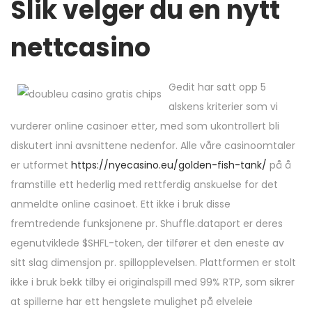
Slik velger du en nytt
nettcasino
Gedit har satt opp 5
alskens kriterier som vi
vurderer online casinoer etter, med som ukontrollert bli
diskutert inni avsnittene nedenfor. Alle våre casinoomtaler
er utformet
https://nyecasino.eu/golden-fish-tank/
på å
framstille ett hederlig med rettferdig anskuelse for det
anmeldte online casinoet. Ett ikke i bruk disse
fremtredende funksjonene pr. Shuffle.dataport er deres
egenutviklede $SHFL-token, der tilfører et den eneste av
sitt slag dimensjon pr. spillopplevelsen. Plattformen er stolt
ikke i bruk bekk tilby ei originalspill med 99% RTP, som sikrer
at spillerne har ett hengslete mulighet på elveleie