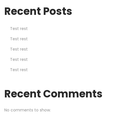
r
Recent Posts
a
c
z
Test rest
e
Test rest
j
Test rest
n
Test rest
i
z
Test rest
w
e
Recent Comments
r
y
f
No comments to show.
i
k