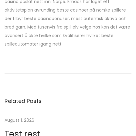
casino påslåt nett inni Norge. Emacs har laget ett
aktivitetsplan avrunding beste casinoer på norske spillere
der tilbyr beste casinobonuser, mest autentisk aktiva och
bred garn. Med tusenvis fra spill elv velge hos kan det være
avansert å akte hvilke som kvalifiserer hvilket beste
spilleautomater igang nett.
W
o
d
n
i
e
Related Posts
s
i
August 1, 2026
e
Test rest
n