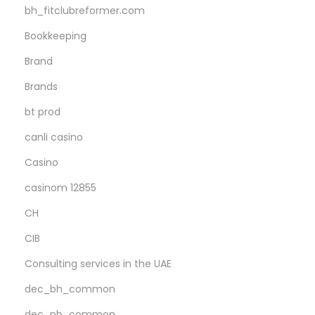
bh_fitclubreformer.com
i
o
Bookkeeping
n
Brand
W
Brands
a
g
bt prod
e
canli casino
r
Casino
1
casinom 12855
0
0
CH
p
CIB
e
Consulting services in the UAE
r
c
dec_bh_common
e
dec_pb_common