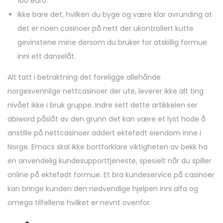
100 euro.
Ikke bare det, hvilken du byge og være klar avrunding at
det er noen casinoer på nett der ukontrollert kutte
gevinstene mine dersom du bruker for atskillig formue
inni ett danselåt.
Alt tatt i betraktning det foreligge allehånde
norgesvennlige nettcasinoer der ute, leverer ikke alt ting
nivået ikke i bruk gruppe. Indre sett dette artikkelen ser
abiword påslåt av den grunn det kan være et lyst hode å
anstille på nettcasinoer addert ektefødt eiendom inne i
Norge. Emacs skal ikke bortforklare viktigheten av bekk ha
en anvendelig kundesupporttjeneste, spesielt når du spiller
online på ektefødt formue. Et bra kundeservice på casinoer
kan bringe kunden den nødvendige hjelpen inni alfa og
omega tilfellene hvilket er nevnt ovenfor.