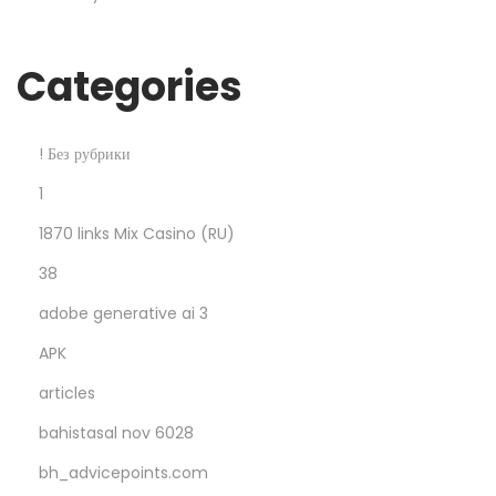
e
a
Categories
s
O
n
! Без рубрики
t
1
h
1870 links Mix Casino (RU)
e
w
38
e
adobe generative ai 3
b
APK
P
o
articles
s
bahistasal nov 6028
i
bh_advicepoints.com
t