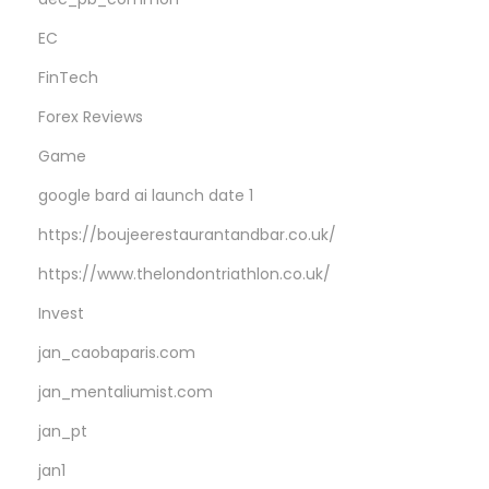
n
EC
t
FinTech
f
r
Forex Reviews
e
Game
e
google bard ai launch date 1
&
W
https://boujeerestaurantandbar.co.uk/
i
https://www.thelondontriathlon.co.uk/
n
Invest
n
jan_caobaparis.com
i
n
jan_mentaliumist.com
g
jan_pt
s
jan1
t