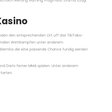
insichtlich Reifung Gaming, Pragmatic Drama, Ezugi
Kasino
kunden den entsprechenden Ort uff das TikiTaka-
ationalen Wettkampfen unter anderem
problemlos die eine passende Chance fundig werden
end Darts ferner MMA spielen. Unter anderem
tarten.