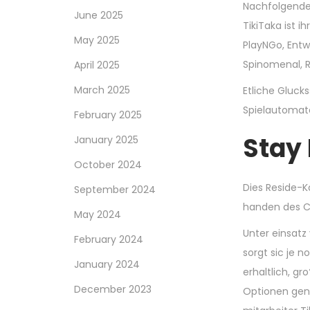
Nachfolgende 
June 2025
TikiTaka ist i
May 2025
PlayNGo, Entw
Spinomenal, 
April 2025
March 2025
Etliche Gluck
Spielautomate
February 2025
Stay 
January 2025
October 2024
Dies Reside-K
September 2024
handen des Co
May 2024
Unter einsatz
February 2024
sorgt sic je 
January 2024
erhaltlich, gr
December 2023
Optionen gena