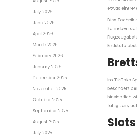
August 2026
etwas eintret
July 2026
Dies Technik 
June 2026
Schreiben auf
April 2026
Flugzeugabstu
March 2026
Endstufe abst
February 2026
Brett
January 2026
December 2025
Im TikiTaka S
besonders bek
November 2025
hinsichtlich w
October 2025
fahig sein, a
September 2025
Slots
August 2025
July 2025