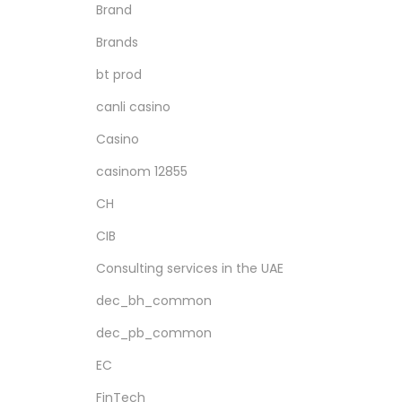
Brand
f
o
Brands
r
bt prod
p
canli casino
c
N
Casino
a
casinom 12855
t
CH
i
CIB
o
n
Consulting services in the UAE
F
dec_bh_common
u
dec_pb_common
t
u
EC
r
FinTech