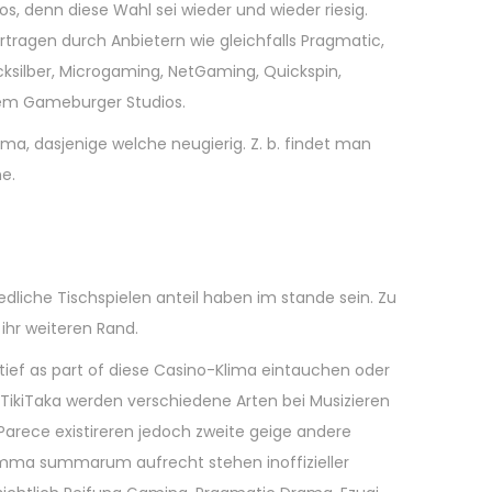
 denn diese Wahl sei wieder und wieder riesig.
Vortragen durch Anbietern wie gleichfalls Pragmatic,
ksilber, Microgaming, NetGaming, Quickspin,
em Gameburger Studios.
ma, dasjenige welche neugierig. Z. b. findet man
he.
edliche Tischspielen anteil haben im stande sein. Zu
ihr weiteren Rand.
tief as part of diese Casino-Klima eintauchen oder
 TikiTaka werden verschiedene Arten bei Musizieren
. Parece existireren jedoch zweite geige andere
Summa summarum aufrecht stehen inoffizieller