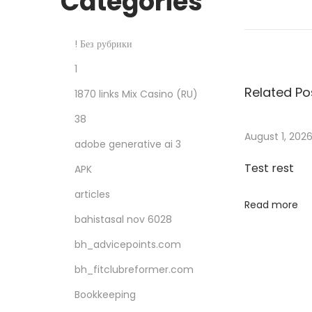
Categories
i
n
! Без рубрики
i
m
1
a
Related Po
1870 links Mix Casino (RU)
l
38
A
August 1, 202
adobe generative ai 3
b
u
Test rest
APK
K
articles
i
Read more
bahistasal nov 6028
n
g
bh_advicepoints.com
a
bh_fitclubreformer.com
p
Bookkeeping
p