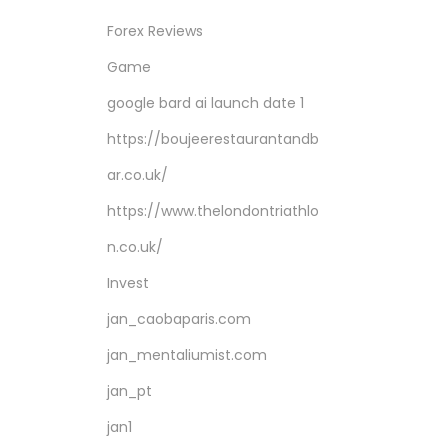
i
Forex Reviews
t
Game
i
k
google bard ai launch date 1
a
https://boujeerestaurantandb
s
ar.co.uk/
i
n
https://www.thelondontriathlo
o
n.co.uk/
0
Invest
0
jan_caobaparis.com
0
e
jan_mentaliumist.com
u
jan_pt
r
jan1
o