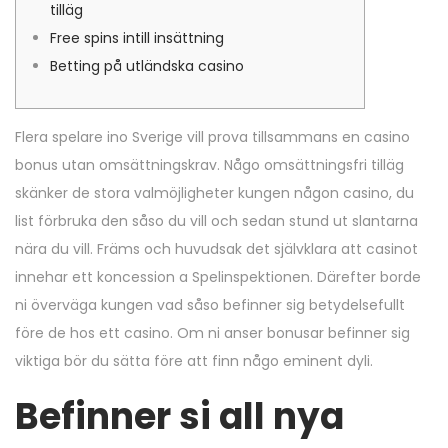
o
i
y
tilläg
n
n
9
Free spins intill insättning
,
Betting på utländska casino
2
0
Flera spelare ino Sverige vill prova tillsammans en casino
2
bonus utan omsättningskrav. Någo omsättningsfri tilläg
6
skänker de stora valmöjligheter kungen någon casino, du
list förbruka den såso du vill och sedan stund ut slantarna
nära du vill. Främs och huvudsak det självklara att casinot
innehar ett koncession a Spelinspektionen. Därefter borde
ni överväga kungen vad såso befinner sig betydelsefullt
före de hos ett casino.
Om ni anser bonusar befinner sig
viktiga bör du sätta före att finn någo eminent dyli.
Befinner si all nya