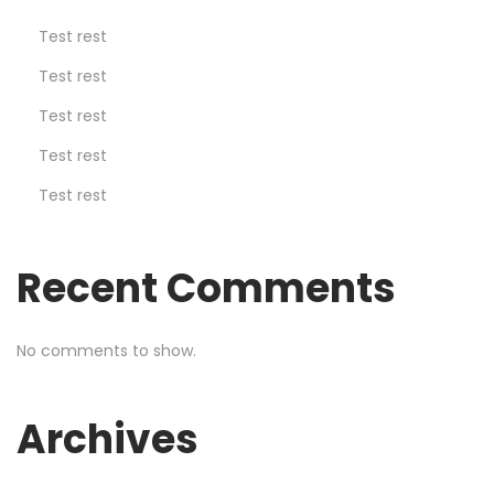
c
y
Test rest
j
Test rest
n
Test rest
a
Test rest
n
o
Test rest
w
o
Recent Comments
c
z
e
No comments to show.
s
n
Archives
a
p