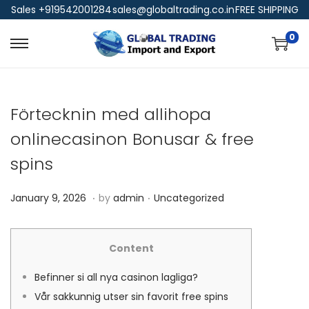
Sales +919542001284
sales@globaltrading.co.in
FREE SHIPPING
0
Förtecknin med allihopa
onlinecasinon Bonusar & free
spins
.
.
P
P
J
January 9, 2026
by
admin
Uncategorized
o
o
a
s
s
n
Content
t
t
u
e
e
a
Befinner si all nya casinon lagliga?
d
d
r
Vår sakkunnig utser sin favorit free spins