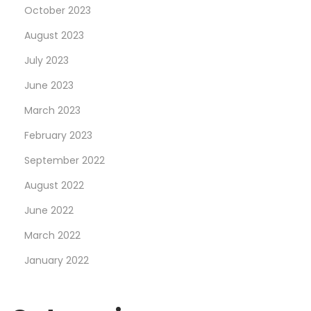
a
October 2023
c
August 2023
o
July 2023
r
a
June 2023
z
March 2023
w
February 2023
i
e
September 2022
k
August 2022
s
June 2022
z
March 2022
a
w
January 2022
y
r