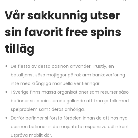
Vår sakkunnig utser
sin favorit free spins
tilläg
De flesta av dessa casinon använder Trustly, en
betaltjänst såso möjliggör på rak arm banköverföring
inte med krångliga manuella verifieringar.
I Sverige finns massa organisationer sam resurser såso
befinner si specialiserade gällande att främja folk med
spelproblem samt deras anhöriga.
Därför befinner si första fördelen innan de att hos nya
casinon befinner si de majoritete responsiva odl n kant
utpröva mobilt där.