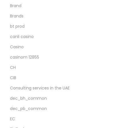
c
Brand
h
Brands
k
a
bt prod
s
canli casino
y
Casino
n
casinom 12855
a
c
CH
h
CIB
i
Consulting services in the UAE
n
t
dec_bh_common
e
dec_pb_common
r
EC
n