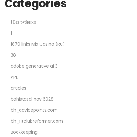
Categories
o
z
n
! Без рубрики
i
1
e
1870 links Mix Casino (RU)
n
i
38
e
adobe generative ai 3
d
APK
o
p
articles
o
bahistasal nov 6028
l
bh_advicepoints.com
s
bh_fitclubreformer.com
k
i
Bookkeeping