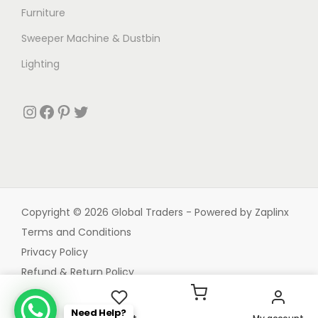
e
Furniture
r
Sweeper Machine & Dustbin
H
o
Lighting
l
d
a
n
d
W
i
Copyright © 2026 Global Traders - Powered by Zaplinx
n
Terms and Conditions
Privacy Policy
Refund & Return Policy
Need Help?