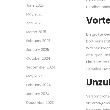
mitarbeiter B
June 2025
Handhabbarkei
May 2025
Vort
April 2025
March 2025
Ein gro?te Ge
February 2025
Dort keinesfa
wird sekundar
January 2025
abzuglich Eins
October 2024
Plattformen f
September 2024
teilweise inw
May 2024
Unzu
February 2024
January 2024
Verstandliche
December 2023
Sic ermi�glic