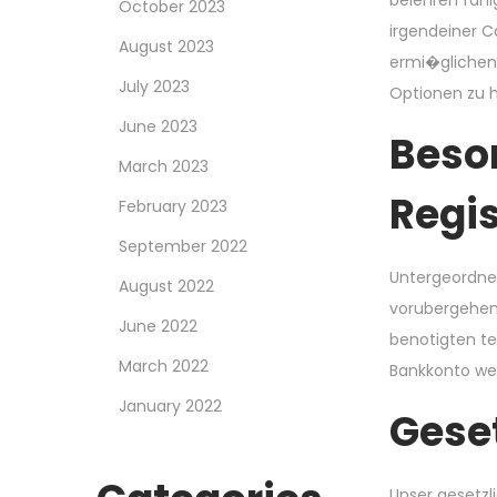
belehren fahi
October 2023
irgendeiner C
August 2023
ermi�glichen
July 2023
Optionen zu h
June 2023
Beso
March 2023
Regis
February 2023
September 2022
Untergeordnet
August 2022
vorubergehen
June 2022
benotigten te
March 2022
Bankkonto wei
January 2022
Gese
Unser gesetzl