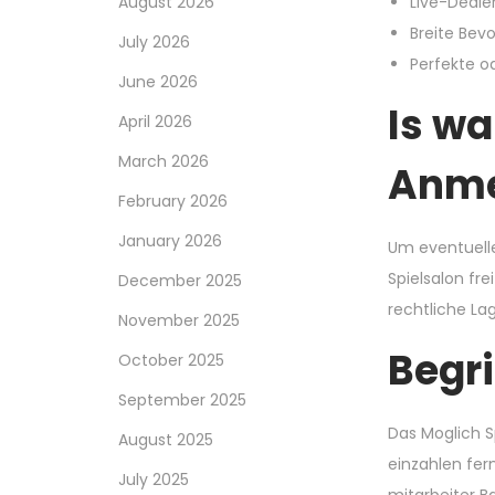
August 2026
Live-Deale
Breite Bev
July 2026
Perfekte o
June 2026
Is wa
April 2026
March 2026
Anme
February 2026
January 2026
Um eventuelle
Spielsalon fr
December 2025
rechtliche La
November 2025
Begri
October 2025
September 2025
Das Moglich S
August 2025
einzahlen fern
July 2025