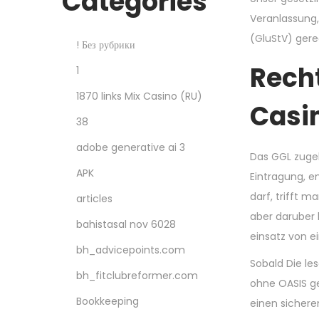
Categories
Veranlassung, 
(GluStV) gere
! Без рубрики
Recht
1
1870 links Mix Casino (RU)
Casi
38
adobe generative ai 3
Das GGL zugel
APK
Eintragung, e
darf, trifft m
articles
aber daruber 
bahistasal nov 6028
einsatz von e
bh_advicepoints.com
Sobald Die le
bh_fitclubreformer.com
ohne OASIS ge
Bookkeeping
einen sicheren