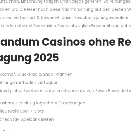
ufsuchen, Einzahlung tatigen und Vollgas gerieren. So reibungslo
n
1
utoren pro Die leser nach diese Nachforschung auf den besten
2
rmen verbessert & bewertet. Unser Zweck ist gunstgewerblerin a
,
 kunden allemal Spielcasino Spiele abzuglich Einschreibung geb
2
tandum Casinos ohne Reg
0
2
ragung 2025
6
oxkampf, Glucksrad & Shop-Pramien
Zahlungsmethoden verfugbar
roid giebel Spielsalon unter zuhilfenahme von Swipe Besonderhe
sbonus in einzig logische 4 Einzahlungen
elauswahl uber + Slots
hes Stay Spielbank Bieten