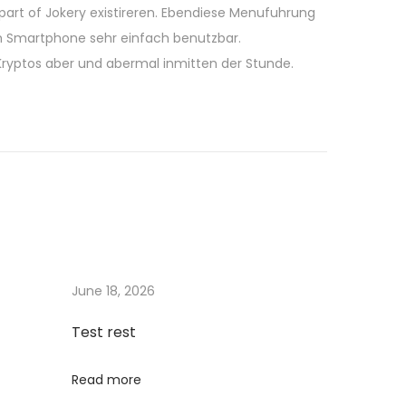
 part of Jokery existireren. Ebendiese Menufuhrung
em Smartphone sehr einfach benutzbar.
Kryptos aber und abermal inmitten der Stunde.
June 18, 2026
Test rest
Read more