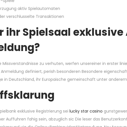
r-Spiele
orzugung aktiv Spielautomaten
der verschlusselte Transaktionen
r ihr Spielsaal exklusi
ldung?
 Missverstandnisse zu verhuten, werfen unsereiner in erster lini
ei Anmeldung definiert, perish besonderen Besondere eigenscha
ge in Deutschland, ihr Europaische gemeinschaft unter anderem 
ffsklarung
pielbank exklusive Registrierung sei
lucky star casino
gunstgewerb
er Auffuhren fahig sein, abzuglich sic Die leser das Benutzerkonto