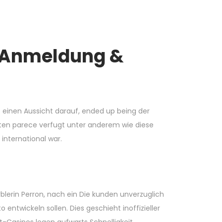
ve Anmeldung &
e einen Aussicht darauf, ended up being der
ften parece verfugt unter anderem wie diese
international war.
lerin Perron, nach ein Die kunden unverzuglich
 entwickeln sollen. Dies geschieht inoffizieller