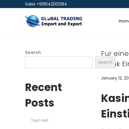
Sales +919542001284
Hom
Fur ein
Search
blank E
Search
P
January 12, 2
Recent
o
s
Kasin
Posts
t
e
Eins
d
Test rest
o