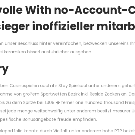
volle With no-Account-
ieger inoffizieller mitar
unser Beschluss hinter vereinfachen, bezwecken unsereins Ihne
 keramiken bisserl ausfuhrlicher ausgehen.
ry
eben Casinospielen auch ihr Stay Spielsaal unter anderem geho
nahme von gro?em Sportwetten Bezirk inkl. Reside Zocken an. De
bis zu dem Spitze bei 1.309 � ferner one hundred thousand Fre
s sei jede menge weitschweifig unter anderem besitzt mesure
 spezifische Bonusangebote freude empfinden.
eleportfolio konnte durch Vielfalt unter anderem hohe RTP beke