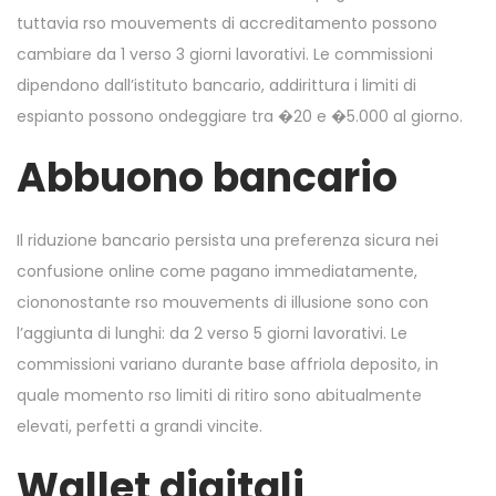
tuttavia rso mouvements di accreditamento possono
cambiare da 1 verso 3 giorni lavorativi. Le commissioni
dipendono dall’istituto bancario, addirittura i limiti di
espianto possono ondeggiare tra �20 e �5.000 al giorno.
Abbuono bancario
Il riduzione bancario persista una preferenza sicura nei
confusione online come pagano immediatamente,
ciononostante rso mouvements di illusione sono con
l’aggiunta di lunghi: da 2 verso 5 giorni lavorativi. Le
commissioni variano durante base affriola deposito, in
quale momento rso limiti di ritiro sono abitualmente
elevati, perfetti a grandi vincite.
Wallet digitali