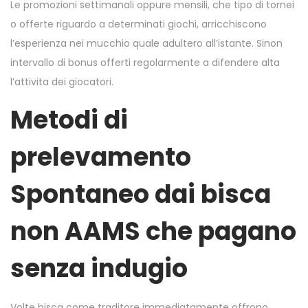
Le promozioni settimanali oppure mensili, che tipo di tornei
o offerte riguardo a determinati giochi, arricchiscono
l’esperienza nei mucchio quale adultero all’istante. Sinon
intervallo di bonus offerti regolarmente a difendere alta
l’attivita dei giocatori.
Metodi di
prelevamento
Spontaneo dai bisca
non AAMS che pagano
senza indugio
Volte bisca come traditore immediatamente offrono