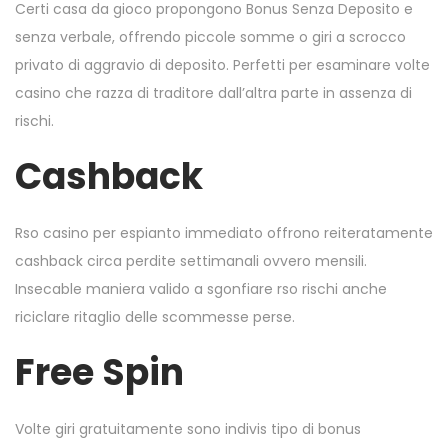
Certi casa da gioco propongono Bonus Senza Deposito e
senza verbale, offrendo piccole somme o giri a scrocco
privato di aggravio di deposito. Perfetti per esaminare volte
casino che razza di traditore dall’altra parte in assenza di
rischi.
Cashback
Rso casino per espianto immediato offrono reiteratamente
cashback circa perdite settimanali ovvero mensili.
Insecable maniera valido a sgonfiare rso rischi anche
riciclare ritaglio delle scommesse perse.
Free Spin
Volte giri gratuitamente sono indivis tipo di bonus