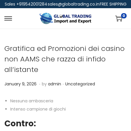
Sales +919542001284
sales@globaltrading.co.in
FREE SHIPPING
0
Gratifica ed Promozioni dei casino
non AAMS che razza di infido
all’istante
.
.
P
P
J
January 9, 2026
by
admin
Uncategorized
o
o
a
s
s
n
Nessuna ambasceria
t
t
u
Intenso campione di giochi
e
e
a
Contro:
d
d
r