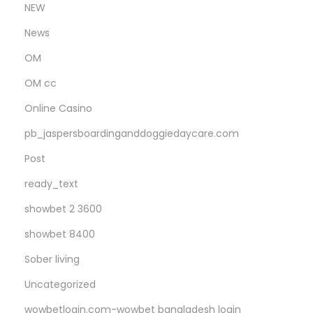
NEW
News
OM
OM cc
Online Casino
pb_jaspersboardinganddoggiedaycare.com
Post
ready_text
showbet 2 3600
showbet 8400
Sober living
Uncategorized
wowbetlogin.com-wowbet bangladesh login