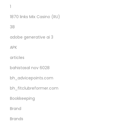
g
1
e
1870 links Mix Casino (RU)
t
e
38
t
adobe generative ai 3
t
APK
e
r
articles
à
bahistasal nov 6028
M
bh_advicepoints.com
o
bh_fitclubreformer.com
i
C
Bookkeeping
a
Brand
s
Brands
i