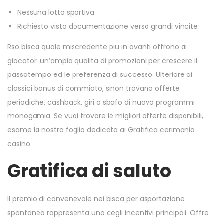
o
i
y
Nessuna lotto sportiva
n
n
9
Richiesto visto documentazione verso grandi vincite
,
2
Rso bisca quale miscredente piu in avanti offrono ai
0
giocatori un’ampia qualita di promozioni per crescere il
2
passatempo ed le preferenza di successo. Ulteriore ai
6
classici bonus di commiato, sinon trovano offerte
periodiche, cashback, giri a sbafo di nuovo programmi
monogamia. Se vuoi trovare le migliori offerte disponibili,
esame la nostra foglio dedicata ai Gratifica cerimonia
casino.
Gratifica di saluto
Il premio di convenevole nei bisca per asportazione
spontaneo rappresenta uno degli incentivi principali. Offre