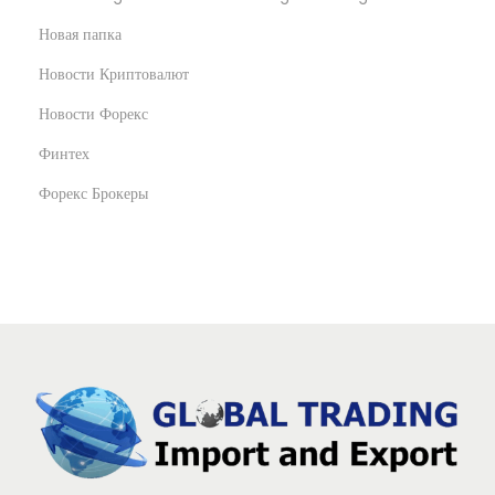
Новая папка
Новости Криптовалют
Новости Форекс
Финтех
Форекс Брокеры