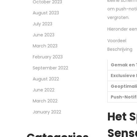
kleine scherm
October 2023
om push-notif
August 2023
vergroten.
July 2023
Hieronder een
June 2023
Voordeel
March 2023
Beschrijving
February 2023
Gemak en 
September 2022
Exclusieve
August 2022
Geoptimali
June 2022
Push-Notif
March 2022
January 2022
Het S
Sens