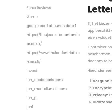
Lette
Forex Reviews
Game
Bij het kiezen
google bard ai launch date 1
app beschikt 
https://boujeerestaurantandb
eisen voldoet
ar.co.uk/
Controleer oo
https://www.thelondontriathlo
beschermen. E
door om te be
n.co.uk/
Hieronder een
Invest
jan_caobaparis.com
Vergunni
Encryptie
jan_mentaliumist.com
Privacy:
Le
jan_pt
Klantense
jan1