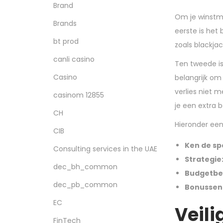
Brand
Om je winstmog
Brands
eerste is het 
bt prod
zoals blackja
canli casino
Ten tweede is
Casino
belangrijk om
verlies niet 
casinom 12855
je een extra 
CH
Hieronder een 
CIB
Ken de sp
Consulting services in the UAE
Strategie
dec_bh_common
Budgetbe
dec_pb_common
Bonussen
EC
Veili
FinTech