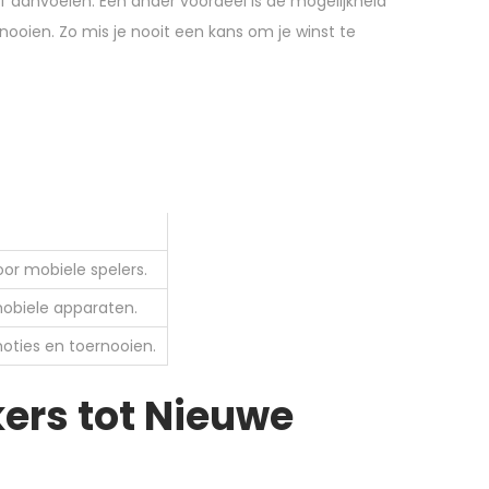
f aanvoelen. Een ander voordeel is de mogelijkheid
oien. Zo mis je nooit een kans om je winst te
oor mobiele spelers.
mobiele apparaten.
ties en toernooien.
ers tot Nieuwe