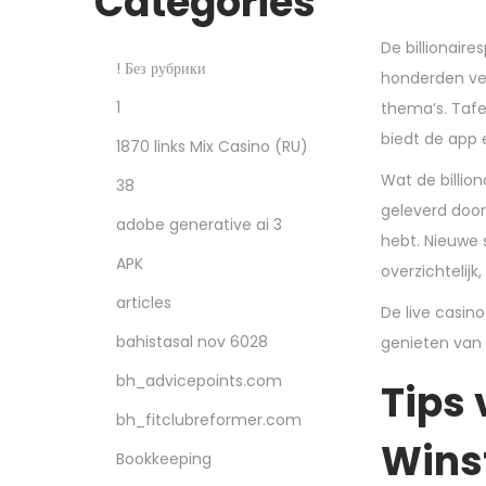
Categories
De billionaire
! Без рубрики
honderden ver
1
thema’s. Tafe
biedt de app e
1870 links Mix Casino (RU)
Wat de billio
38
geleverd door
adobe generative ai 3
hebt. Nieuwe 
APK
overzichtelijk
articles
De live casin
bahistasal nov 6028
genieten van 
bh_advicepoints.com
Tips 
bh_fitclubreformer.com
Wins
Bookkeeping