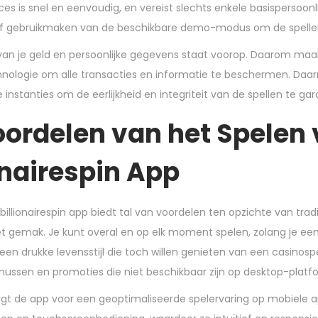
ces is snel en eenvoudig, en vereist slechts enkele basispersoonl
f gebruikmaken van de beschikbare demo-modus om de spellen ri
 van je geld en persoonlijke gegevens staat voorop. Daarom maa
nologie om alle transacties en informatie te beschermen. Daa
 instanties om de eerlijkheid en integriteit van de spellen te ga
ordelen van het Spelen 
onairespin App
billionairespin app biedt tal van voordelen ten opzichte van trad
het gemak. Je kunt overal en op elk moment spelen, zolang je een
n drukke levensstijl die toch willen genieten van een casinos
nussen en promoties die niet beschikbaar zijn op desktop-platf
gt de app voor een geoptimaliseerde spelervaring op mobiele ap