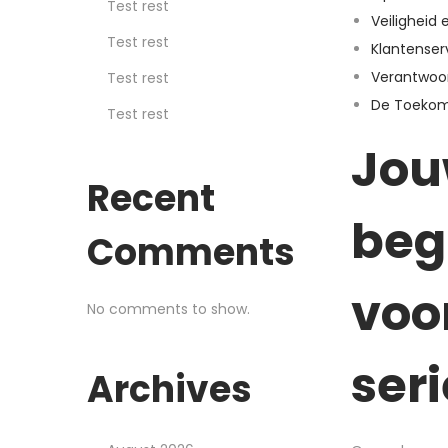
Test rest
n
Veiligheid
Test rest
Klantenser
Verantwoor
Test rest
De Toekoms
Test rest
Jou
Recent
begi
Comments
voo
No comments to show.
ser
Archives