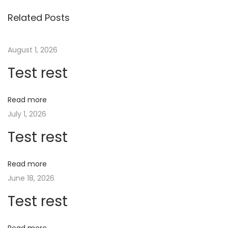
i
Related Posts
j
s
August 1, 2026
i
Test rest
e
,
j
Read more
e
July 1, 2026
d
Test rest
n
e
Read more
g
June 18, 2026
o
Test rest
a
n
o