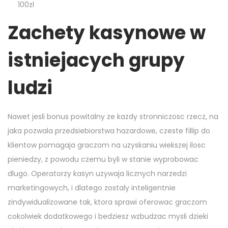
o
i
y
100zl
n
n
9
Zachety kasynowe w
,
2
istniejacych grupy
0
2
ludzi
6
Nawet jesli bonus powitalny ze kazdy stronniczosc rzecz, na
jaka pozwala przedsiebiorstwa hazardowe, czeste fillip do
klientow pomagaja graczom na uzyskaniu wiekszej ilosc
pieniedzy, z powodu czemu byli w stanie wyprobowac
dlugo. Operatorzy kasyn uzywaja licznych narzedzi
marketingowych, i dlatego zostaly inteligentnie
zindywidualizowane tak, ktora sprawi oferowac graczom
cokolwiek dodatkowego i bedziesz wzbudzac mysli dzieki