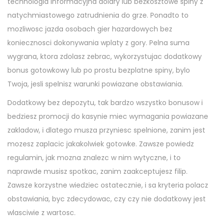
technologia informacyjna dolary lub bezkosztowe spiny z
natychmiastowego zatrudnienia do grze. Ponadto to
mozliwosc jazda osobach gier hazardowych bez
koniecznosci dokonywania wplaty z gory. Pelna suma
wygrana, ktora zdolasz zebrac, wykorzystujac dodatkowy
bonus gotowkowy lub po prostu bezplatne spiny, bylo
Twoja, jesli spelnisz warunki powiazane obstawiania.
Dodatkowy bez depozytu, tak bardzo wszystko bonusow i
bedziesz promocji do kasynie miec wymagania powiazane
zakladow, i dlatego musza przyniesc spelnione, zanim jest
mozesz zaplacic jakakolwiek gotowke. Zawsze powiedz
regulamin, jak mozna znalezc w nim wytyczne, i to
naprawde musisz spotkac, zanim zaakceptujesz filip.
Zawsze korzystne wiedziec ostatecznie, i sa kryteria polacz
obstawiania, byc zdecydowac, czy czy nie dodatkowy jest
wlasciwie z wartosc.