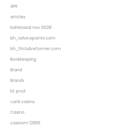
APK
e
z
articles
p
bahistasal nov 6028
o
bh_advicepoints.com
l
bh_fitclubreformer.com
a
c
Bookkeeping
z
Brand
e
Brands
n
i
bt prod
e
canli casino
s
Casino
a
casinom 12855
m
y