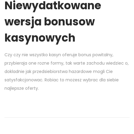
Niewydatkowane
wersja bonusow
kasynowych
Czy czy nie wszystko kasyn oferuje bonus powitalny,
przybieraja one rozne formy, tak warte zachodu wiedziec o,
dokladnie jak przedsiebiorstwa hazardowe mogli Cie
satysfakcjonowac. Robiac to mozesz wybrac dla siebie
najlepsze oferty.
U
p
e
w
n