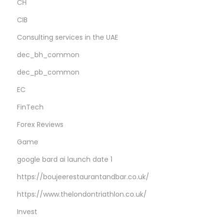
CH
m
CIB
k
Consulting services in the UAE
a
s
dec_bh_common
y
dec_pb_common
n
EC
e
FinTech
m
,
Forex Reviews
t
Game
o
google bard ai launch date 1
w
p
https://boujeerestaurantandbar.co.uk/
l
https://www.thelondontriathlon.co.uk/
a
Invest
c