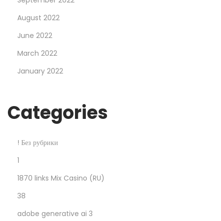
p
August 2022
o
June 2022
s
March 2022
o
b
January 2022
e
m
Categories
j
e
s
! Без рубрики
t
1
r
1870 links Mix Casino (RU)
o
w
38
n
adobe generative ai 3
i