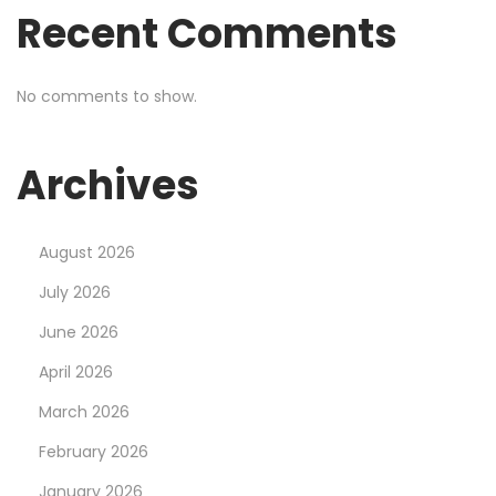
Recent Comments
t
o
w
No comments to show.
a
l
Archives
u
t
o
August 2026
w
July 2026
e
June 2026
j
e
April 2026
s
March 2026
t
February 2026
w
January 2026
l