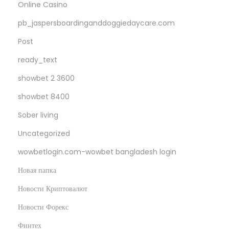
Online Casino
pb_jaspersboardinganddoggiedaycare.com
Post
ready_text
showbet 2 3600
showbet 8400
Sober living
Uncategorized
wowbetlogin.com-wowbet bangladesh login
Новая папка
Новости Криптовалют
Новости Форекс
Финтех