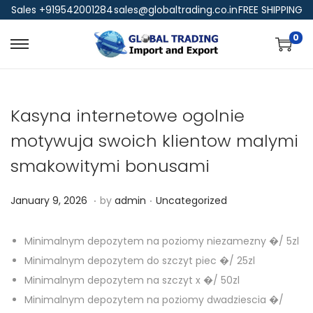
Sales +919542001284
sales@globaltrading.co.in
FREE SHIPPING
0
Kasyna internetowe ogolnie
motywuja swoich klientow malymi
smakowitymi bonusami
.
.
P
P
J
January 9, 2026
by
admin
Uncategorized
o
o
a
s
s
n
Minimalnym depozytem na poziomy niezamezny �/ 5zl
t
t
u
Minimalnym depozytem do szczyt piec �/ 25zl
e
e
a
Minimalnym depozytem na szczyt x �/ 50zl
d
d
r
Minimalnym depozytem na poziomy dwadziescia �/