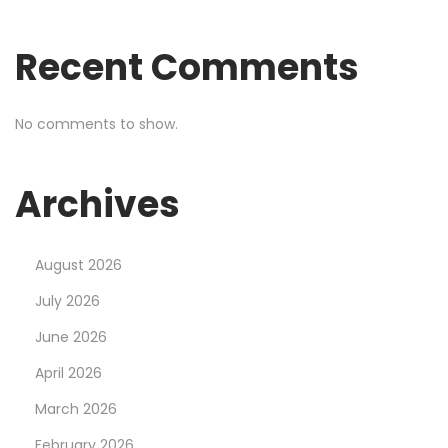
e
P
Recent Comments
l
a
y
No comments to show.
D
e
Archives
m
o
M
August 2026
u
July 2026
c
June 2026
h
B
April 2026
e
March 2026
t
February 2026