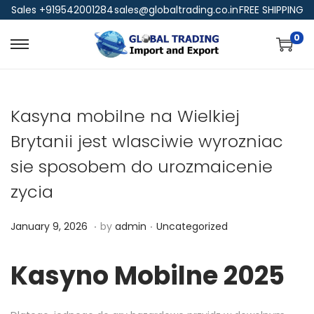
Sales +919542001284
sales@globaltrading.co.in
FREE SHIPPING
0
Kasyna mobilne na Wielkiej
Brytanii jest wlasciwie wyrozniac
sie sposobem do urozmaicenie
zycia
.
.
P
P
J
January 9, 2026
by
admin
Uncategorized
o
o
a
s
s
n
Kasyno Mobilne 2025
t
t
u
e
e
a