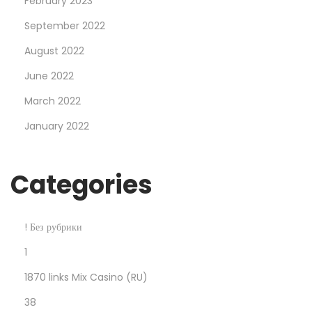
February 2023
e
s
September 2022
n
August 2022
a
June 2022
p
March 2022
o
d
January 2022
e
j
Categories
s
c
i
! Без рубрики
e
1
w
1870 links Mix Casino (RU)
y
d
38