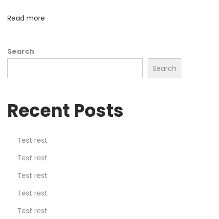
a
t
Read more
s
R
Search
e
Search
v
i
e
Recent Posts
w
2
0
Test rest
2
Test rest
5
Test rest
F
Test rest
r
e
Test rest