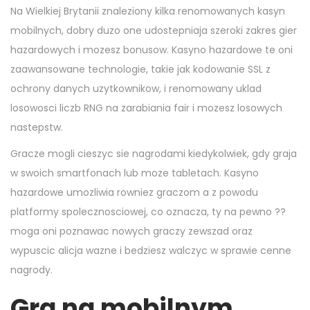
Na Wielkiej Brytanii znaleziony kilka renomowanych kasyn
mobilnych, dobry duzo one udostepniaja szeroki zakres gier
hazardowych i mozesz bonusow. Kasyno hazardowe te oni
zaawansowane technologie, takie jak kodowanie SSL z
ochrony danych uzytkownikow, i renomowany uklad
losowosci liczb RNG na zarabiania fair i mozesz losowych
nastepstw.
Gracze mogli cieszyc sie nagrodami kiedykolwiek, gdy graja
w swoich smartfonach lub moze tabletach. Kasyno
hazardowe umozliwia rowniez graczom a z powodu
platformy spolecznosciowej, co oznacza, ty na pewno ??
moga oni poznawac nowych graczy zewszad oraz
wypuscic alicja wazne i bedziesz walczyc w sprawie cenne
nagrody.
Gra na mobilnym