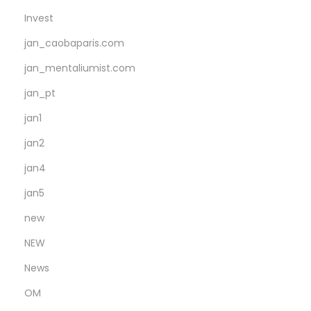
z
Invest
a
jan_caobaparis.com
w
y
jan_mentaliumist.com
r
jan_pt
o
jan1
z
n
jan2
i
jan4
e
jan5
n
new
i
e
NEW
d
News
o
OM
p