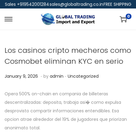
Sales +919542001284
sales@globaltrading.co.in
FREE SHIPPING
0
Los casinos cripto mecheros como
Cosmobet eliminan KYC en serio
.
.
P
P
J
January 9, 2026
by
admin
Uncategorized
o
o
a
s
s
n
Opera 500% on-chain en compania de billeteras
t
t
u
descentralizadas: deposita, trabaja asi� como expulsa
e
e
a
desprovisto compartir informaciones entendibles. Esa
d
d
r
opcion atrae alrededor del 19% de jugadores que priorizan
o
i
y
anonimato total.
n
n
9