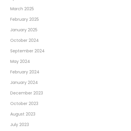
e
March 2025
p
e
February 2025
r
January 2025
c
October 2024
i
September 2024
b
i
May 2024
r
February 2024
s
January 2024
u
f
December 2023
o
October 2023
r
August 2023
t
July 2023
u