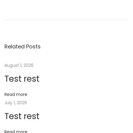
»
A
l
l
e
h
Related Posts
v
i
August 1, 2026
s
Test rest
n
o
r
Read more
s
July 1, 2026
k
Test rest
e
c
Read more