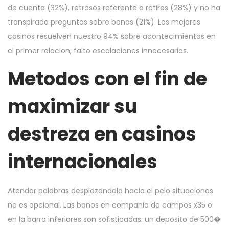
de cuenta (32%), retrasos referente a retiros (28%) y no ha
transpirado preguntas sobre bonos (21%). Los mejores
casinos resuelven nuestro 94% sobre acontecimientos en
el primer relacion, falto escalaciones innecesarias.
Metodos con el fin de
maximizar su
destreza en casinos
internacionales
Atender palabras desplazandolo hacia el pelo situaciones
no es opcional. Las bonos en compania de campos x35 o
en la barra inferiores son sofisticadas: un deposito de 500�