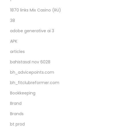
a
1870 links Mix Casino (RU)
r
s
38
u
adobe generative ai 3
p
APK
a
r
articles
t
bahistasal nov 6028
i
bh_advicepoints.com
c
bh_fitclubreformer.com
u
l
Bookkeeping
a
Brand
r
Brands
d
i
bt prod