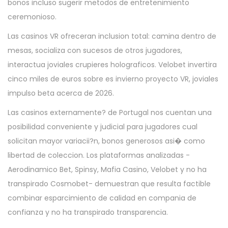
bonos incluso sugerir metodos de entretenimiento
ceremonioso.
Las casinos VR ofreceran inclusion total: camina dentro de
mesas, socializa con sucesos de otros jugadores,
interactua joviales crupieres holograficos. Velobet invertira
cinco miles de euros sobre es invierno proyecto VR, joviales
impulso beta acerca de 2026.
Las casinos externamente? de Portugal nos cuentan una
posibilidad conveniente y judicial para jugadores cual
solicitan mayor variacii?n, bonos generosos asi� como
libertad de coleccion. Los plataformas analizadas -
Aerodinamico Bet, Spinsy, Mafia Casino, Velobet y no ha
transpirado Cosmobet- demuestran que resulta factible
combinar esparcimiento de calidad en compania de
confianza y no ha transpirado transparencia.