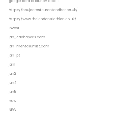
google bard ai launch date 1
https://boujeerestaurantandbar.co.uk/
https://www.thelondontriathlon.co.uk/
Invest
jan_caobaparis.com
jan_mentaliumist.com
jan_pt
jan1
jan2
jan4
jan5
new
NEW