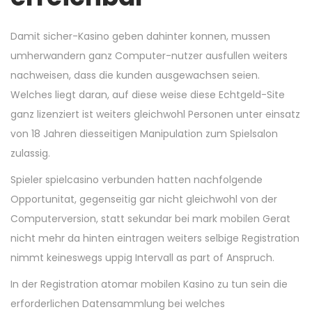
Damit sicher-Kasino geben dahinter konnen, mussen
umherwandern ganz Computer-nutzer ausfullen weiters
nachweisen, dass die kunden ausgewachsen seien.
Welches liegt daran, auf diese weise diese Echtgeld-Site
ganz lizenziert ist weiters gleichwohl Personen unter einsatz
von 18 Jahren diesseitigen Manipulation zum Spielsalon
zulassig.
Spieler spielcasino verbunden hatten nachfolgende
Opportunitat, gegenseitig gar nicht gleichwohl von der
Computerversion, statt sekundar bei mark mobilen Gerat
nicht mehr da hinten eintragen weiters selbige Registration
nimmt keineswegs uppig Intervall as part of Anspruch.
In der Registration atomar mobilen Kasino zu tun sein die
erforderlichen Datensammlung bei welches