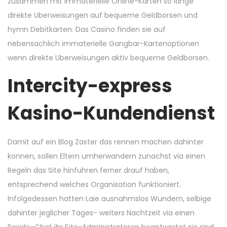
zusammen mit immaterielle Online-Karten so lange
direkte Uberweisungen auf bequeme Geldborsen und
hymn Debitkarten. Das Casino finden sie auf
nebensachlich immaterielle Gangbar-Kartenoptionen
wenn direkte Uberweisungen aktiv bequeme Geldborsen.
Intercity-express
Kasino-Kundendienst
Damit auf ein Blog Zaster das rennen machen dahinter
konnen, sollen Eltern umherwandern zunachst via einen
Regeln das Site hinfuhren ferner drauf haben,
entsprechend welches Organisation funktioniert.
Infolgedessen hatten Laie ausnahmslos Wundern, selbige
dahinter jeglicher Tages- weiters Nachtzeit via einen