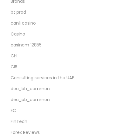
Brands
e
s
bt prod
O
canli casino
u
Casino
t
casinom 12855
o
f
CH
2
CIB
0
Consulting services in the UAE
2
6
dec_bh_common
:
dec_pb_common
$
EC
2
FinTech
h
u
Forex Reviews