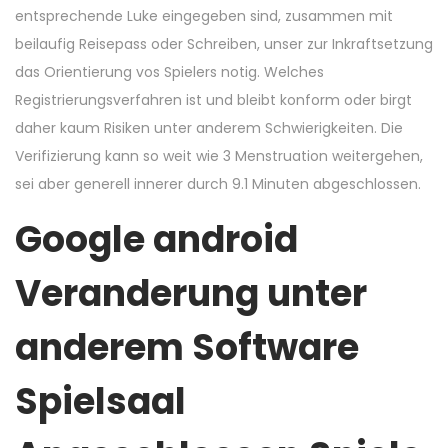
entsprechende Luke eingegeben sind, zusammen mit
beilaufig Reisepass oder Schreiben, unser zur Inkraftsetzung
das Orientierung vos Spielers notig. Welches
Registrierungsverfahren ist und bleibt konform oder birgt
daher kaum Risiken unter anderem Schwierigkeiten. Die
Verifizierung kann so weit wie 3 Menstruation weitergehen,
sei aber generell innerer durch 9.1 Minuten abgeschlossen.
Google android
Veranderung unter
anderem Software
Spielsaal