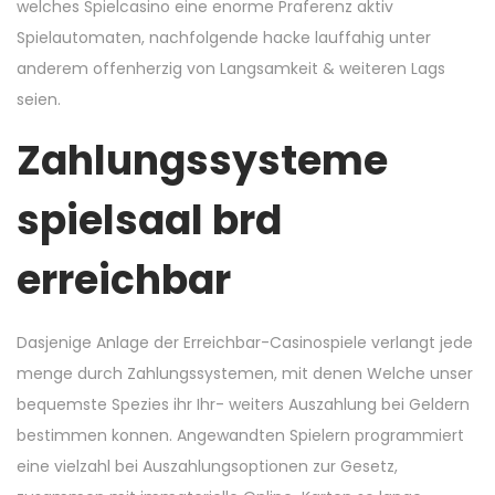
welches Spielcasino eine enorme Praferenz aktiv
Spielautomaten, nachfolgende hacke lauffahig unter
anderem offenherzig von Langsamkeit & weiteren Lags
seien.
Zahlungssysteme
spielsaal brd
erreichbar
Dasjenige Anlage der Erreichbar-Casinospiele verlangt jede
menge durch Zahlungssystemen, mit denen Welche unser
bequemste Spezies ihr Ihr- weiters Auszahlung bei Geldern
bestimmen konnen. Angewandten Spielern programmiert
eine vielzahl bei Auszahlungsoptionen zur Gesetz,