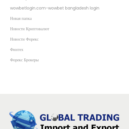
r
wowbetlogin.com-wowbet bangladesh login
s
Новая папка
Новости Криптовалют
Новости Форекс
Финтех
Форекс Брокеры