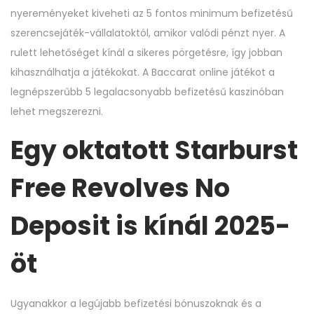
nyereményeket kiveheti az 5 fontos minimum befizetésű
szerencsejáték-vállalatoktól, amikor valódi pénzt nyer. A
rulett lehetőséget kínál a sikeres pörgetésre, így jobban
kihasználhatja a játékokat. A Baccarat online játékot a
legnépszerűbb 5 legalacsonyabb befizetésű kaszinóban
lehet megszerezni.
Egy oktatott Starburst
Free Revolves No
Deposit is kínál 2025-
öt
Ugyanakkor a legújabb befizetési bónuszoknak és a