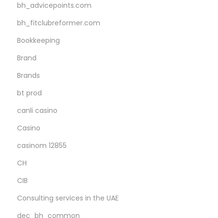
bh_advicepoints.com
i
bh_fitclubreformer.com
ó
k
Bookkeeping
B
Brand
e
Brands
f
i
bt prod
z
canli casino
e
Casino
t
casinom 12855
é
s
CH
B
CIB
e
Consulting services in the UAE
f
i
dec_bh_common