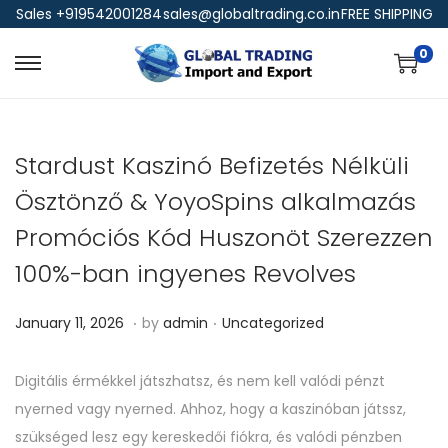
Sales +919542001284
sales@globaltrading.co.in
FREE SHIPPING
0
Stardust Kaszinó Befizetés Nélküli
Ösztönző & YoyoSpins alkalmazás
Promóciós Kód Huszonöt Szerezzen
100%-ban ingyenes Revolves
.
.
P
P
J
January 11, 2026
by
admin
Uncategorized
o
o
a
s
s
n
Digitális érmékkel játszhatsz, és nem kell valódi pénzt
t
t
u
nyerned vagy nyerned. Ahhoz, hogy a kaszinóban játssz,
e
e
a
szükséged lesz egy kereskedői fiókra, és valódi pénzben