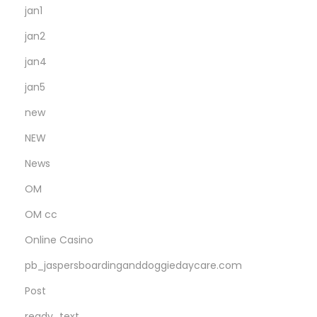
jan1
ó
c
jan2
i
jan4
ó
jan5
s
new
k
ó
NEW
d
News
o
OM
k
a
OM cc
F
Online Casino
a
pb_jaspersboardinganddoggiedaycare.com
i
Post
r
S
ready_text