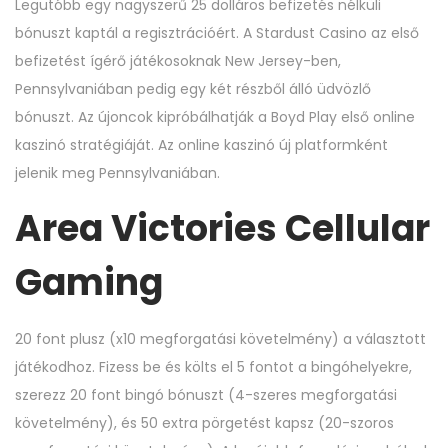
Legutóbb egy nagyszerű 25 dolláros befizetés nélküli
bónuszt kaptál a regisztrációért. A Stardust Casino az első
befizetést ígérő játékosoknak New Jersey-ben,
Pennsylvaniában pedig egy két részből álló üdvözlő
bónuszt. Az újoncok kipróbálhatják a Boyd Play első online
kaszinó stratégiáját. Az online kaszinó új platformként
jelenik meg Pennsylvaniában.
Area Victories Cellular
Gaming
20 font plusz (x10 megforgatási követelmény) a választott
játékodhoz. Fizess be és költs el 5 fontot a bingóhelyekre,
szerezz 20 font bingó bónuszt (4-szeres megforgatási
követelmény), és 50 extra pörgetést kapsz (20-szoros