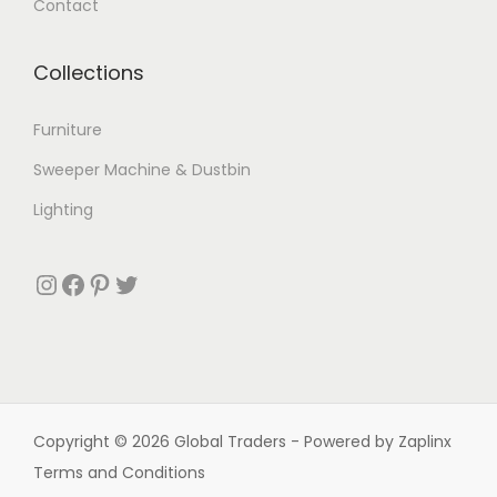
Contact
b
b
Collections
S
z
Furniture
i
Sweeper Machine & Dustbin
n
t
Lighting
é
n
k
í
n
á
l
Copyright © 2026 Global Traders - Powered by Zaplinx
Terms and Conditions