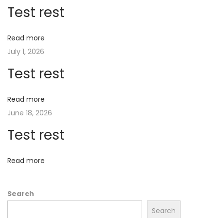
Test rest
r
u
c
Read more
k
July 1, 2026
I
Test rest
I
k
Read more
a
June 18, 2026
s
Test rest
z
i
n
Read more
ó
n
Search
y
Search
e