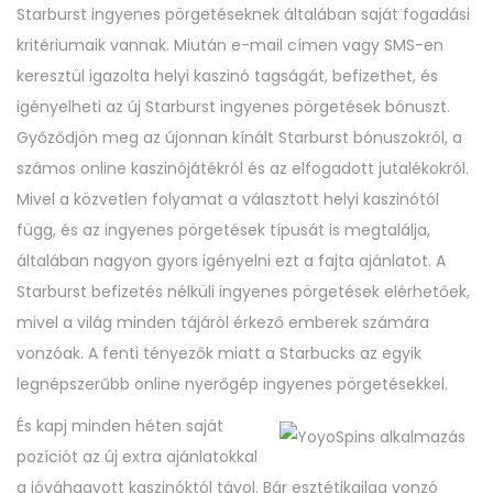
Starburst ingyenes pörgetéseknek általában saját fogadási
kritériumaik vannak. Miután e-mail címen vagy SMS-en
keresztül igazolta helyi kaszinó tagságát, befizethet, és
igényelheti az új Starburst ingyenes pörgetések bónuszt.
Győződjön meg az újonnan kínált Starburst bónuszokról, a
számos online kaszinójátékról és az elfogadott jutalékokról.
Mivel a közvetlen folyamat a választott helyi kaszinótól
függ, és az ingyenes pörgetések típusát is megtalálja,
általában nagyon gyors igényelni ezt a fajta ajánlatot. A
Starburst befizetés nélküli ingyenes pörgetések elérhetőek,
mivel a világ minden tájáról érkező emberek számára
vonzóak. A fenti tényezők miatt a Starbucks az egyik
legnépszerűbb online nyerőgép ingyenes pörgetésekkel.
És kapj minden héten saját
pozíciót az új extra ajánlatokkal
a jóváhagyott kaszinóktól távol. Bár esztétikailag vonzó