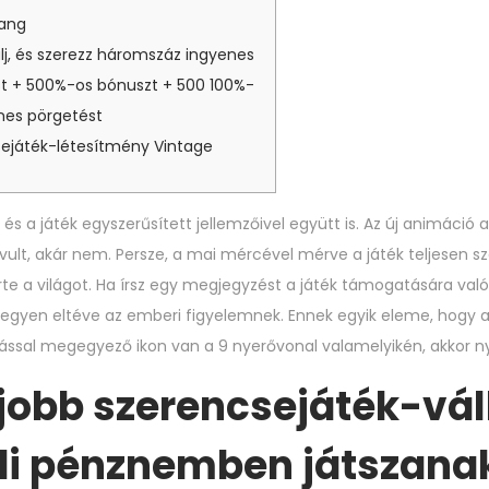
n
1
hang
1
álj, és szerezz háromszáz ingyenes
,
t + 500%-os bónuszt + 500 100%-
2
nes pörgetést
0
ejáték-létesítmény Vintage
2
6
 és a játék egyszerűsített jellemzőivel együtt is. Az új animáci
lavult, akár nem. Persze, a mai mércével mérve a játék teljesen s
te a világot. Ha írsz egy megjegyzést a játék támogatására való
 legyen eltéve az emberi figyelemnek. Ennek egyik eleme, hogy
ssal megegyező ikon van a 9 nyerővonal valamelyikén, akkor n
jobb szerencsejáték-vál
di pénznemben játszana