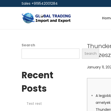
Sales +919542001284
Hom
Thunders
Search
pénzesz
Search
P
January 11, 20
Recent
o
s
Posts
t
e
A legjob
d
amelyek 
Test rest
o
Thunders