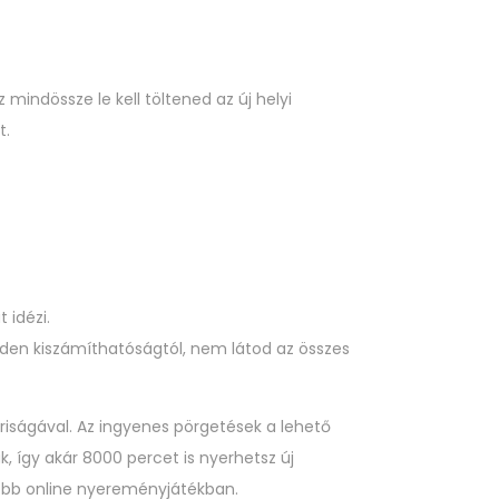
mindössze le kell töltened az új helyi
t.
 idézi.
nden kiszámíthatóságtól, nem látod az összes
oriságával. Az ingyenes pörgetések a lehető
 így akár 8000 percet is nyerhetsz új
több online nyereményjátékban.