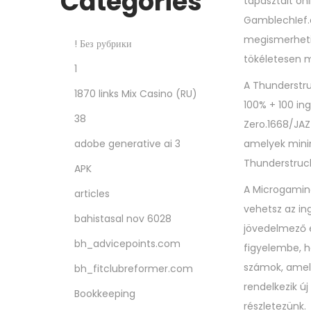
Categories
tapasztalt onl
GamblechIef.c
megismerheti 
! Без рубрики
tökéletesen m
1
A Thunderstru
1870 links Mix Casino (RU)
100% + 100 in
38
Zero.1668/JAZ
adobe generative ai 3
amelyek minim
Thunderstruck
APK
A Microgaming 
articles
vehetsz az in
bahistasal nov 6028
jövedelmező e
bh_advicepoints.com
figyelembe, h
számok, amely
bh_fitclubreformer.com
rendelkezik új
Bookkeeping
részletezünk.