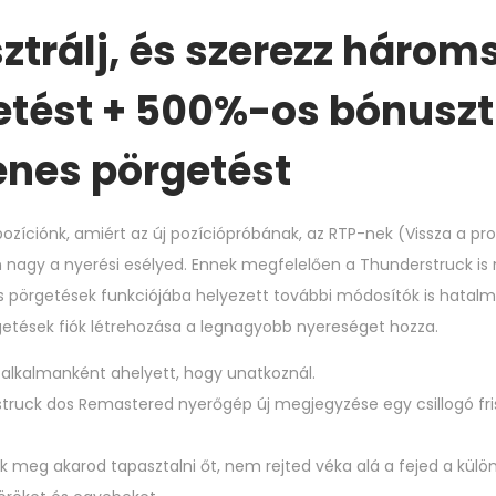
ztrálj, és szerezz háro
etést + 500%-os bónuszt
enes pörgetést
pozíciónk, amiért az új pozíciópróbának, az RTP-nek (Vissza a pr
nagy a nyerési esélyed. Ennek megfelelően a Thunderstruck is m
s pörgetések funkciójába helyezett további módosítók is hatal
etések fiók létrehozása a legnagyobb nyereséget hozza.
 alkalmanként ahelyett, hogy unatkoznál.
truck dos Remastered nyerőgép új megjegyzése egy csillogó friss
k meg akarod tapasztalni őt, nem rejted véka alá a fejed a külön