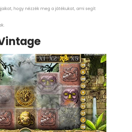
aikat, hogy nézzék meg a játékukat, ami segít
k.
Vintage