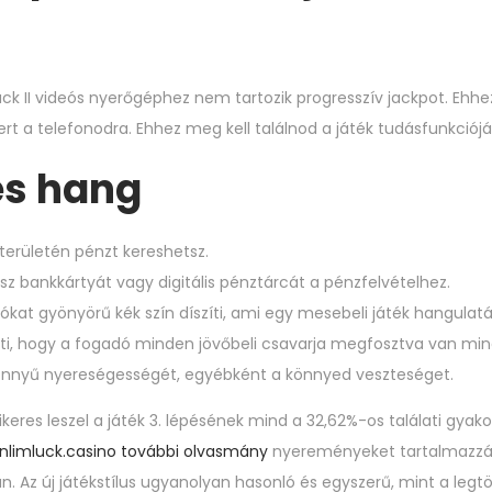
ck II videós nyerőgéphez nem tartozik progresszív jackpot. Ehhez 
rt a telefonodra. Ehhez meg kell találnod a játék tudásfunkciójá
és hang
 területén pénzt kereshetsz.
sz bankkártyát vagy digitális pénztárcát a pénzfelvételhez.
iókat gyönyörű kék ​​szín díszíti, ami egy mesebeli játék hangulatát
enti, hogy a fogadó minden jövőbeli csavarja megfosztva van mi
nnyű nyereségességét, egyébként a könnyed veszteséget.
ikeres leszel a játék 3. lépésének mind a 32,62%-os találati gyak
nlimluck.casino további olvasmány
nyereményeket tartalmazzák,
n. Az új játékstílus ugyanolyan hasonló és egyszerű, mint a leg