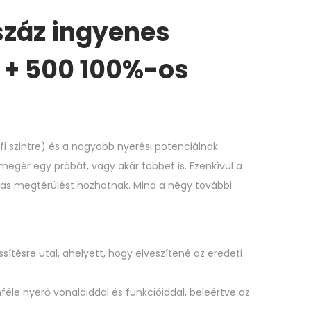
mszáz ingyenes
 + 500 100%-os
ofi szintre) és a nagyobb nyerési potenciálnak
egér egy próbát, vagy akár többet is. Ezenkívül a
mas megtérülést hozhatnak. Mind a négy további
ítésre utal, ahelyett, hogy elveszítené az eredeti
féle nyerő vonalaiddal és funkcióiddal, beleértve az