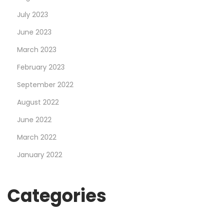
g
July 2023
e
b
June 2023
u
March 2023
h
February 2023
r
e
September 2022
n
August 2022
f
June 2022
r
March 2022
e
i
January 2022
e
B
Categories
e
z