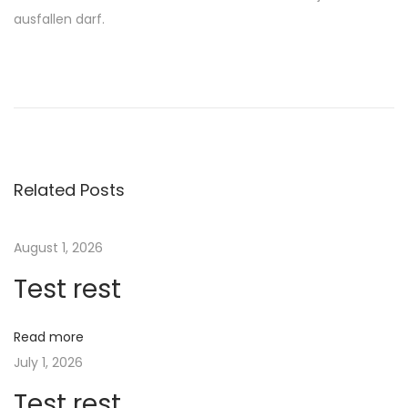
ausfallen darf.
V
i
e
l
e
E
Related Posts
r
r
August 1, 2026
e
Test rest
i
c
h
Read more
b
July 1, 2026
a
Test rest