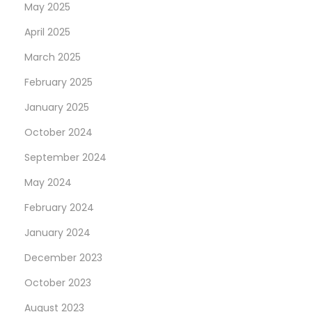
a
May 2025
g
April 2025
k
March 2025
o
m
February 2025
f
January 2025
o
October 2024
r
September 2024
t
a
May 2024
b
February 2024
l
January 2024
e
u
December 2023
n
October 2023
d
August 2023