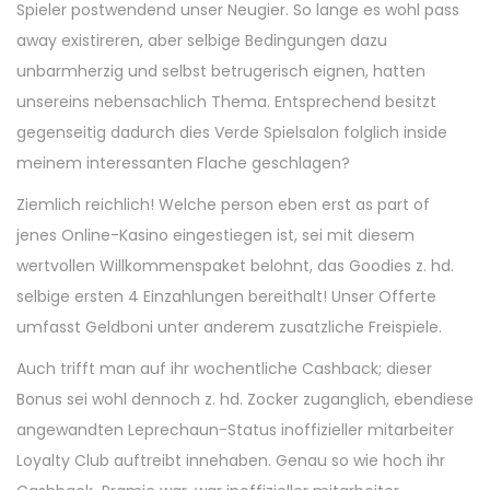
o
i
y
Spieler postwendend unser Neugier. So lange es wohl pass
n
n
1
away existireren, aber selbige Bedingungen dazu
2
unbarmherzig und selbst betrugerisch eignen, hatten
,
unsereins nebensachlich Thema. Entsprechend besitzt
2
gegenseitig dadurch dies Verde Spielsalon folglich inside
0
meinem interessanten Flache geschlagen?
2
Ziemlich reichlich! Welche person eben erst as part of
6
jenes Online-Kasino eingestiegen ist, sei mit diesem
wertvollen Willkommenspaket belohnt, das Goodies z. hd.
selbige ersten 4 Einzahlungen bereithalt! Unser Offerte
umfasst Geldboni unter anderem zusatzliche Freispiele.
Auch trifft man auf ihr wochentliche Cashback; dieser
Bonus sei wohl dennoch z. hd. Zocker zuganglich, ebendiese
angewandten Leprechaun-Status inoffizieller mitarbeiter
Loyalty Club auftreibt innehaben. Genau so wie hoch ihr