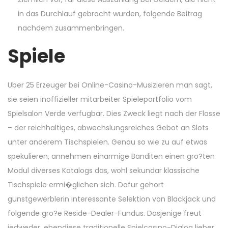
in das Durchlauf gebracht wurden, folgende Beitrag
nachdem zusammenbringen.
Spiele
Uber 25 Erzeuger bei Online-Casino-Musizieren man sagt,
sie seien inoffizieller mitarbeiter Spieleportfolio vom
Spielsalon Verde verfugbar. Dies Zweck liegt nach der Flosse
– der reichhaltiges, abwechslungsreiches Gebot an Slots
unter anderem Tischspielen. Genau so wie zu auf etwas
spekulieren, annehmen einarmige Banditen einen gro?ten
Modul diverses Katalogs das, wohl sekundar klassische
Tischspiele ermi�glichen sich. Dafur gehort
gunstgewerblerin interessante Selektion von Blackjack und
folgende gro?e Reside-Dealer-Fundus. Dasjenige freut
jedweder, ebendiese traditionelle Spielcasino-Dialog lieber