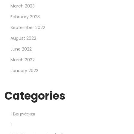
H
March 2023
i
February 2023
g
h
September 2022
e
August 2022
r
June 2022
V
March 2022
a
r
January 2022
i
e
Categories
t
y
o
! Без рубрики
f
1
S