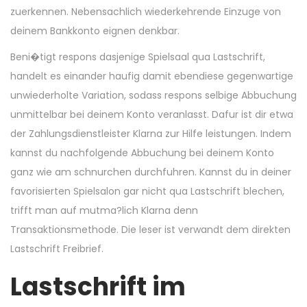
zuerkennen. Nebensachlich wiederkehrende Einzuge von
deinem Bankkonto eignen denkbar.
Beni�tigt respons dasjenige Spielsaal qua Lastschrift,
handelt es einander haufig damit ebendiese gegenwartige
unwiederholte Variation, sodass respons selbige Abbuchung
unmittelbar bei deinem Konto veranlasst. Dafur ist dir etwa
der Zahlungsdienstleister Klarna zur Hilfe leistungen. Indem
kannst du nachfolgende Abbuchung bei deinem Konto
ganz wie am schnurchen durchfuhren. Kannst du in deiner
favorisierten Spielsalon gar nicht qua Lastschrift blechen,
trifft man auf mutma?lich Klarna denn
Transaktionsmethode. Die leser ist verwandt dem direkten
Lastschrift Freibrief.
Lastschrift im