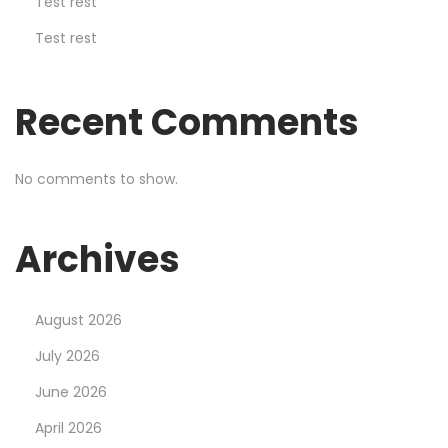
Test rest
o
n
Test rest
o
p
Recent Comments
o
l
y
No comments to show.
s
l
Archives
o
t
m
August 2026
a
July 2026
c
June 2026
h
i
April 2026