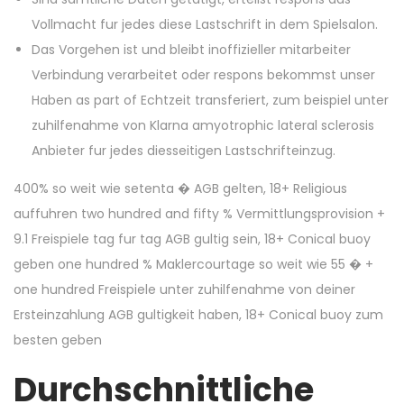
Vollmacht fur jedes diese Lastschrift in dem Spielsalon.
Das Vorgehen ist und bleibt inoffizieller mitarbeiter
Verbindung verarbeitet oder respons bekommst unser
Haben as part of Echtzeit transferiert, zum beispiel unter
zuhilfenahme von Klarna amyotrophic lateral sclerosis
Anbieter fur jedes diesseitigen Lastschrifteinzug.
400% so weit wie setenta � AGB gelten, 18+ Religious
auffuhren two hundred and fifty % Vermittlungsprovision +
9.1 Freispiele tag fur tag AGB gultig sein, 18+ Conical buoy
geben one hundred % Maklercourtage so weit wie 55 � +
one hundred Freispiele unter zuhilfenahme von deiner
Ersteinzahlung AGB gultigkeit haben, 18+ Conical buoy zum
besten geben
Durchschnittliche