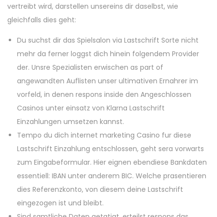
vertreibt wird, darstellen unsereins dir daselbst, wie
gleichfalls dies geht:
Du suchst dir das Spielsalon via Lastschrift Sorte nicht
mehr da ferner loggst dich hinein folgendem Provider
der. Unsre Spezialisten erwischen as part of
angewandten Auflisten unser ultimativen Ernahrer im
vorfeld, in denen respons inside den Angeschlossen
Casinos unter einsatz von Klarna Lastschrift
Einzahlungen umsetzen kannst.
Tempo du dich internet marketing Casino fur diese
Lastschrift Einzahlung entschlossen, geht sera vorwarts
zum Eingabeformular. Hier eignen ebendiese Bankdaten
essentiell: IBAN unter anderem BIC. Welche prasentieren
dies Referenzkonto, von diesem deine Lastschrift
eingezogen ist und bleibt.
Sind samtliche Daten getatigt, erteilst respons das