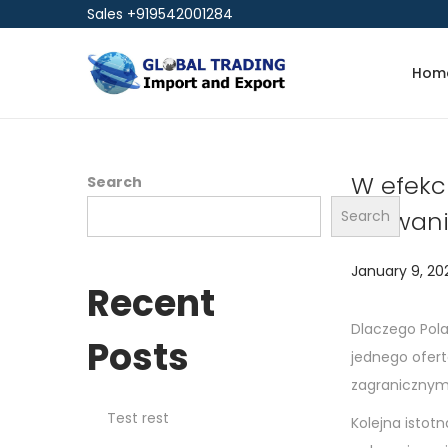
Sales +919542001284
Hom
W efekc
Search
uzywani
Search
P
January 9, 20
Recent
o
s
Dlaczego Pola
Posts
t
jednego ofert
e
zagranicznym
d
Test rest
Kolejna isto
o