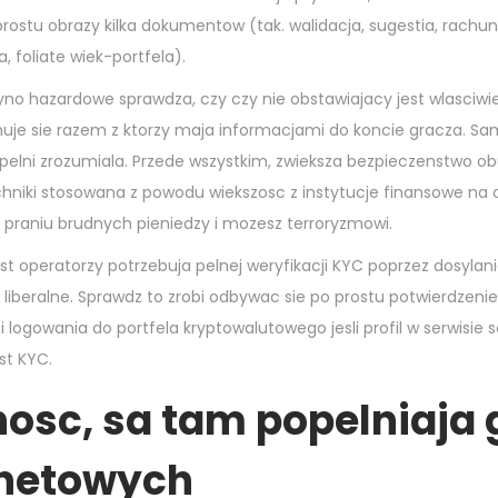
prostu obrazy kilka dokumentow (tak. walidacja, sugestia, ra
a, foliate wiek-portfela).
yno hazardowe sprawdza, czy czy nie obstawiajacy jest wlasciw
uje sie razem z ktorzy maja informacjami do koncie gracza. S
e pelni zrozumiala. Przede wszystkim, zwieksza bezpieczenstwo o
echniki stosowana z powodu wiekszosc z instytucje finansowe na 
 praniu brudnych pieniedzy i mozesz terroryzmowi.
jest operatorzy potrzebuja pelnej weryfikacji KYC poprzez dosy
a liberalne. Sprawdz to zrobi odbywac sie po prostu potwierdz
logowania do portfela kryptowalutowego jesli profil w serwisie s
st KYC.
nosc, sa tam popelniaja
rnetowych