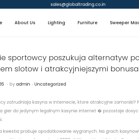
sales@globaltrading.co.in
e
About Us
Lighting
Furniture
Sweeper Mac
ie sportowcy poszukuja alternatyw p
em slotow i atrakcyjniejszymi bonus
.
.
P
J
26
by
admin
Uncategorized
o
a
s
n
cy zatrudniaja kasyna w internecie, ktore atrakcyjne zamorski?
t
u
a gier do jedynym legalnym kasynie internet � pozostaje dosy
e
a
i.
d
r
tna kwestia probuje opodatkowanie wygranych. Na grach kasyno
i
y