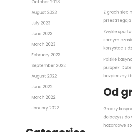
October 2023
Z grach siec 
August 2023
przestrzegaja
July 2023
Zwykle sporto
June 2023
samym czasie
March 2023
korzystac z dz
February 2023
Polskie kasy
September 2022
pulapek. Dobr
bezpieczny i 
August 2022
June 2022
Od g
March 2022
January 2022
Graczy kasyno
dolaczysz do 
hazardowe sta