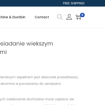
FREE SHIPPING
0
hine & Dustbin
Contact
osiadanie wiekszym
ami
 Pierwszym aspektem jest wlasciwie prawdziwosc,
c skromna w porownaniu do serwisami
wych zwiekszenie dochodow moze zaplacic sie