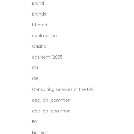
Brand
l
n
Brands
i
bt prod
e
canli casino
p
Casino
o
z
casinom 12855
a
CH
d
CIB
a
n
Consulting services in the UAE
y
dec_bh_common
c
dec_pb_common
h
EC
n
a
FinTech