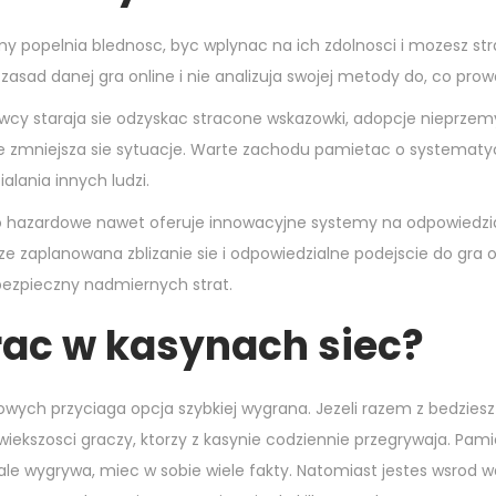
my popelnia blednosc, byc wplynac na ich zdolnosci i mozesz st
 zasad danej gra online i nie analizuja swojej metody do, co pro
wcy staraja sie odzyskac stracone wskazowki, adopcje nieprzem
 zmniejsza sie sytuacje. Warte zachodu pamietac o systematyc
ialania innych ludzi.
no hazardowe nawet oferuje innowacyjne systemy na odpowiedzi
ze zaplanowana zblizanie sie i odpowiedzialne podejscie do gra o
bezpieczny nadmiernych strat.
rac w kasynach siec?
wych przyciaga opcja szybkiej wygrana. Jezeli razem z bedziesz
wiekszosci graczy, ktorzy z kasynie codziennie przegrywaja. Pami
le wygrywa, miec w sobie wiele fakty. Natomiast jestes wsrod w