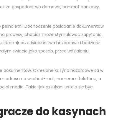
chunek za gospodarstwo domowe, banknot bankowy,
ie pelnoletni. Dochodzenie posiadanie dokumentow
ama procesy, chociaz moze stymulowac zapytania,
bu stron � przedsiebiorstwa hazardowe i bedziesz
calym swiecie jako sposob, przeciwdzialaniu
lanie dokumentow. Okreslone kasyno hazardowe sa w
eniem adresu na wschod-mail, numerem telefonu, a
ocial media. Takie-jak oszukani ustala sie byc
 gracze do kasynach