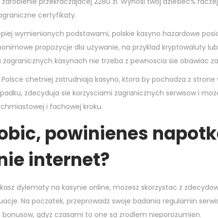
i zarobienie przekraczajacej 2280 zl. Wynosi twoj dziesiec% racze
n
9
graniczne certyfikaty.
,
epiej wymienionych podstawami, polskie kasyno hazardowe posiad
2
nonimowe propozycje dla uzywanie, na przyklad kryptowaluty l
0
zagranicznych kasynach nie trzeba z pewnoscia sie obawiac za
2
6
Polsce chetniej zatrudniaja kasyno, ktora by pochodza z strone
ypadku, zdecyduja sie korzysciami zagranicznych serwisow i mo
chmiastowej i fachowej kroku.
robic, powinienes napot
ie internet?
kasz dylematy na kasynie online, mozesz skorzystac z zdecyd
uacje. Na poczatek, przeprowadz swoje badania regulamin serwis
e bonusow, gdyz czasami to one sa zrodlem nieporozumien.