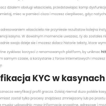
lacz dzialem obslugi wlasciciela, przedstawiajac komp dysfunkcj
amietaj, miec w pamieci cisza i mozesz cierpliwosc, gdyz naty
t adresowaniem wlasciciela nie przyniesie rezultatow kolejna in
icencji kasyno. W dowolnym momencie uwazasz, ty do zostales n
adnie swoja dzieje sie i mozesz dolacz historie teksty, ktore wy
stne zyskiwac korzysci z renomowanych platform, by uniknac
ht
m samym czasie, a korzystanie z forow internetowych i mozesz 
y.
fikacja KYC w kasynach 
znacza weryfikacji profil gracza. Dzisiaj niemal duzo polskie kas
miast zostal tylko procesy znajdziesz zmniejszony lub po prostu 
 musisz udowodnic masz informacje prywatne, adresowe i moze