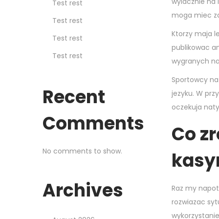
wylacznie na 
Test rest
n
moga miec za
Test rest
Ktorzy maja l
Test rest
publikowac a
Test rest
wygranych na 
Sportowcy na 
Recent
jezyku. W prz
oczekuja naty
Comments
Co z
No comments to show.
kasyn
Archives
Raz my napot
rozwiazac syt
wykorzystani