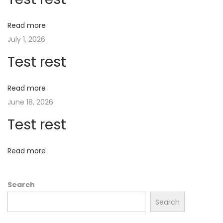
c
t
Read more
i
July 1, 2026
o
Test rest
n
G
Read more
a
June 18, 2026
m
Test rest
b
l
i
Read more
n
g
Search
e
Search
n
t