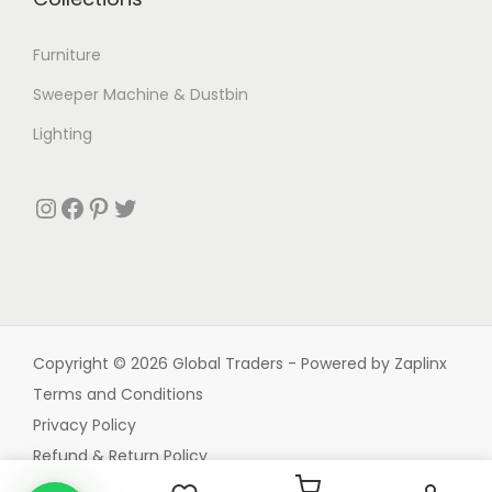
Furniture
Sweeper Machine & Dustbin
Lighting
Copyright © 2026 Global Traders - Powered by Zaplinx
Terms and Conditions
Privacy Policy
Refund & Return Policy