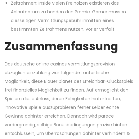
Zeitrahmen: Inside vielen Freiholzen existieren das
Ablaufdatum zu handen den Pramie. Gamer mussen
diesseitigen Vermittlungsgebuhr inmitten eines
bestimmten Zeitrahmens nutzen, vor er verfallt.
Zusammenfassung
Das deutsche online casinos vermittlungsprovision
abzuglich einzahlung war folgende fantastische
Moglichkeit, diese Blauer planet des Erreichbar-Glucksspiels
frei finanzielles Moglichkeit zu finden. Auf ermoglicht den
Spielern diese Anlass, deren Fahigkeiten hinter kosten,
innovative Spiele auszuprobieren ferner selber echte
Gewinne dahinter erreichen. Dennoch wird parece
vordergrundig, selbige Bonusbedingungen prazise hinten
entschlusseln, um Uberraschungen dahinter verhindern &