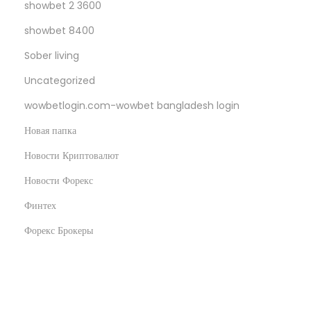
showbet 2 3600
t
showbet 8400
e
r
Sober living
Uncategorized
wowbetlogin.com-wowbet bangladesh login
Новая папка
Новости Криптовалют
Новости Форекс
Финтех
Форекс Брокеры