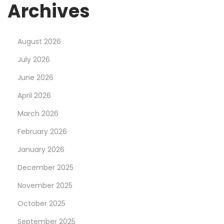
Archives
v
e
s
August 2026
a
July 2026
n
June 2026
d
n
April 2026
o
March 2026
p
February 2026
u
January 2026
t
a
December 2025
d
November 2025
d
October 2025
e
d
September 2025