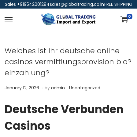
Sales +919542001284
sales@globaltrading.co.in
FREE SHIPPING
0
Welches ist ihr deutsche online
casinos vermittlungsprovision blo?
einzahlung?
.
.
P
P
J
January 12, 2026
by
admin
Uncategorized
o
o
a
s
s
n
Deutsche Verbunden
t
t
u
e
Casinos
e
a
d
d
r