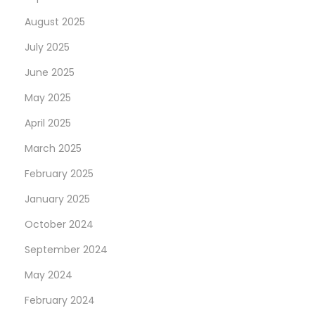
b
August 2025
o
July 2025
n
June 2025
u
s
May 2025
a
April 2025
l
March 2025
s
o
February 2025
p
January 2025
r
October 2024
o
September 2024
v
i
May 2024
d
February 2024
e