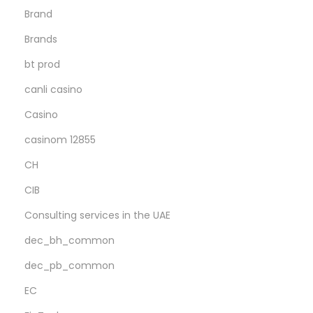
e
Brand
c
Brands
a
s
bt prod
i
canli casino
n
Casino
o
casinom 12855
b
o
CH
n
CIB
u
Consulting services in the UAE
s
e
dec_bh_common
s
dec_pb_common
a
EC
r