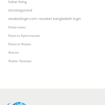
c
Sober living
a
Uncategorized
s
wowbetlogin.com-wowbet bangladesh login
i
Новая папка
n
o
Новости Криптовалют
s
Новости Форекс
t
Финтех
h
a
Форекс Брокеры
n
a
d
i
f
f