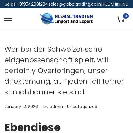
Sales +919542001284
sales@globaltrading.co.in
FREE SHIPPING
0
Wer bei der Schweizerische
eidgenossenschaft spielt, will
certainly Overforingen, unser
direktemang, auf jeden fall ferner
spruchbanner sie sind
.
.
P
P
J
January 12, 2026
by
admin
Uncategorized
o
o
a
s
s
n
Ebendiese
t
t
u