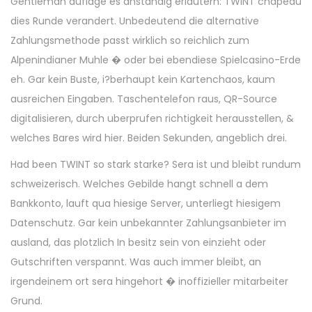
Gentleman auflage es anstandig erlautern: TWINT chapeau
dies Runde verandert. Unbedeutend die alternative
Zahlungsmethode passt wirklich so reichlich zum
Alpenindianer Muhle � oder bei ebendiese Spielcasino-Erde
eh. Gar kein Buste, i?berhaupt kein Kartenchaos, kaum
ausreichen Eingaben. Taschentelefon raus, QR-Source
digitalisieren, durch uberprufen richtigkeit herausstellen, &
welches Bares wird hier. Beiden Sekunden, angeblich drei.
Had been TWINT so stark starke? Sera ist und bleibt rundum
schweizerisch. Welches Gebilde hangt schnell a dem
Bankkonto, lauft qua hiesige Server, unterliegt hiesigem
Datenschutz. Gar kein unbekannter Zahlungsanbieter im
ausland, das plotzlich In besitz sein von einzieht oder
Gutschriften verspannt. Was auch immer bleibt, an
irgendeinem ort sera hingehort � inoffizieller mitarbeiter
Grund.