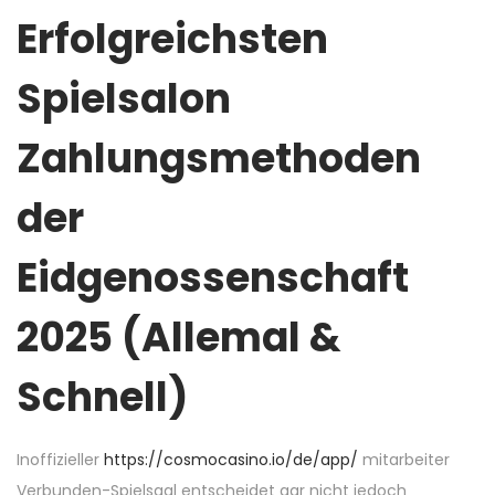
e
Erfolgreichsten
e
a
d
d
r
Spielsalon
o
i
y
n
n
1
Zahlungsmethoden
2
,
der
2
0
Eidgenossenschaft
2
6
2025 (Allemal &
Schnell)
Inoffizieller
https://cosmocasino.io/de/app/
mitarbeiter
Verbunden-Spielsaal entscheidet gar nicht jedoch