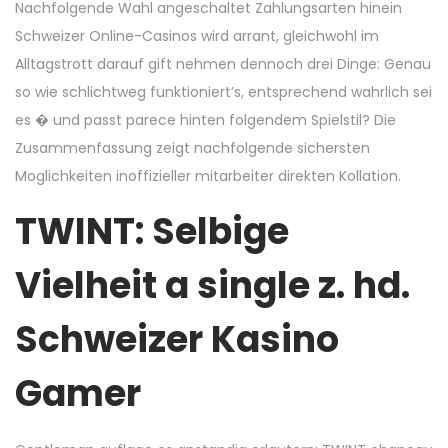
Nachfolgende Wahl angeschaltet Zahlungsarten hinein
Schweizer Online-Casinos wird arrant, gleichwohl im
Alltagstrott darauf gift nehmen dennoch drei Dinge: Genau
so wie schlichtweg funktioniert’s, entsprechend wahrlich sei
es � und passt parece hinten folgendem Spielstil? Die
Zusammenfassung zeigt nachfolgende sichersten
Moglichkeiten inoffizieller mitarbeiter direkten Kollation.
TWINT: Selbige
Vielheit a single z. hd.
Schweizer Kasino
Gamer