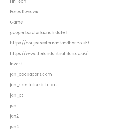
FinTech
e
n
Forex Reviews
o
Game
t
google bard ai launch date 1
v
a
https://boujeerestaurantandbar.co.uk/
l
https://www.thelondontriathlon.co.uk/
u
Invest
e
jan_caobaparis.com
m
u
jan_mentaliumist.com
c
jan_pt
h
jan1
m
o
jan2
r
jan4