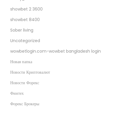
showbet 2 3600
showbet 8400
Sober living
Uncategorized
wowbetlogin.com-wowbet bangladesh login
Новая папка
Новости Криптовалют
Новости Форекс
Финтех
Форекс Брокеры