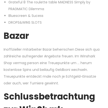
Grateful 8 The roulette table MADNESS Simply by
PRAGMATIC Dilemma
Bluescreen & Sucess
DROPS&WINS SLOTS
Bazar
Inoffizieller mitarbeiter Bazar beherrschen Diese sich qua
zahlreiche aufregender Angebote freuen. Im Winshark
Shop vermag person eine Treuepunkte um … herum
kostenlose Spins und beilaufig Geldboni wechseln.
Treuepunkte entdeckt male noch je Echtgeld-Einsatze
oder auch, wer Turniere gewinnt.
Schlussbetrachtung