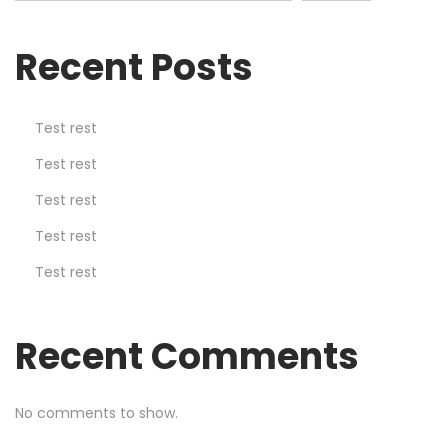
T
h
Recent Posts
i
s
O
Test rest
n
Test rest
t
Test rest
h
Test rest
e
i
Test rest
n
t
Recent Comments
e
r
n
No comments to show.
e