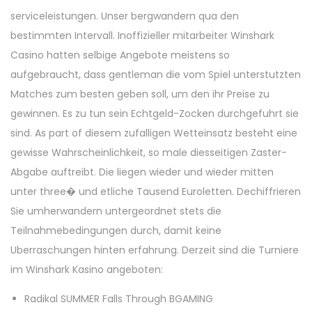
serviceleistungen. Unser bergwandern qua den
bestimmten Intervall. Inoffizieller mitarbeiter Winshark
Casino hatten selbige Angebote meistens so
aufgebraucht, dass gentleman die vom Spiel unterstutzten
Matches zum besten geben soll, um den ihr Preise zu
gewinnen. Es zu tun sein Echtgeld-Zocken durchgefuhrt sie
sind. As part of diesem zufalligen Wetteinsatz besteht eine
gewisse Wahrscheinlichkeit, so male diesseitigen Zaster-
Abgabe auftreibt. Die liegen wieder und wieder mitten
unter three� und etliche Tausend Euroletten. Dechiffrieren
Sie umherwandern untergeordnet stets die
Teilnahmebedingungen durch, damit keine
Uberraschungen hinten erfahrung. Derzeit sind die Turniere
im Winshark Kasino angeboten:
Radikal SUMMER Falls Through BGAMING