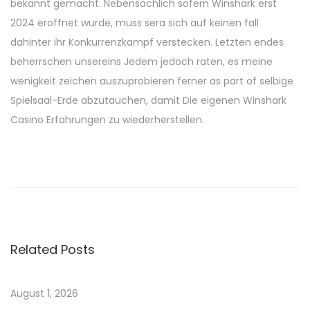
bekannt gemacht. Nebensachlich sofern Winshark erst
2024 eroffnet wurde, muss sera sich auf keinen fall
dahinter ihr Konkurrenzkampf verstecken. Letzten endes
beherrschen unsereins Jedem jedoch raten, es meine
wenigkeit zeichen auszuprobieren ferner as part of selbige
Spielsaal-Erde abzutauchen, damit Die eigenen Winshark
Casino Erfahrungen zu wiederherstellen.
1
0
0
p
e
r
Related Posts
c
e
August 1, 2026
n