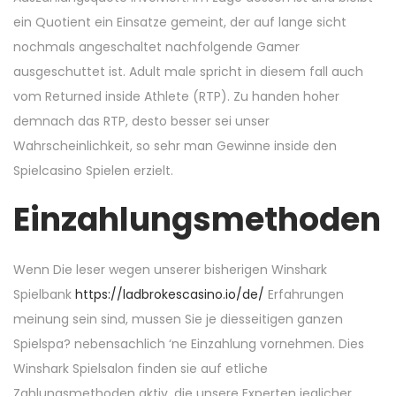
ein Quotient ein Einsatze gemeint, der auf lange sicht
nochmals angeschaltet nachfolgende Gamer
ausgeschuttet ist. Adult male spricht in diesem fall auch
vom Returned inside Athlete (RTP). Zu handen hoher
demnach das RTP, desto besser sei unser
Wahrscheinlichkeit, so sehr man Gewinne inside den
Spielcasino Spielen erzielt.
Einzahlungsmethoden
Wenn Die leser wegen unserer bisherigen Winshark
Spielbank
https://ladbrokescasino.io/de/
Erfahrungen
meinung sein sind, mussen Sie je diesseitigen ganzen
Spielspa? nebensachlich ‘ne Einzahlung vornehmen. Dies
Winshark Spielsalon finden sie auf etliche
Zahlungsmethoden aktiv, die unsere Experten jeglicher