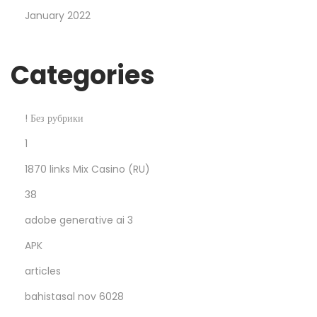
s
January 2022
i
n
Categories
o
:
G
! Без рубрики
a
1
m
1870 links Mix Casino (RU)
b
l
38
e
adobe generative ai 3
H
APK
a
r
articles
b
bahistasal nov 6028
o