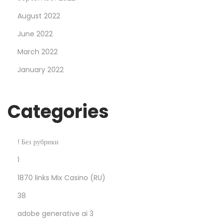
n
August 2022
l
June 2022
i
March 2022
n
e
January 2022
c
a
Categories
s
i
n
! Без рубрики
o
1
’
1870 links Mix Casino (RU)
s
38
adobe generative ai 3