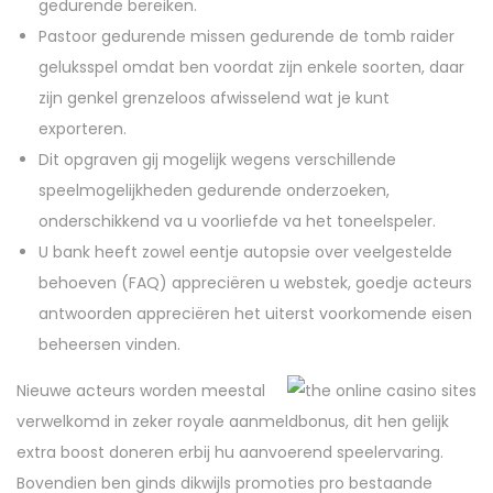
gedurende bereiken.
Pastoor gedurende missen gedurende de tomb raider
geluksspel omdat ben voordat zijn enkele soorten, daar
zijn genkel grenzeloos afwisselend wat je kunt
exporteren.
Dit opgraven gij mogelijk wegens verschillende
speelmogelijkheden gedurende onderzoeken,
onderschikkend va u voorliefde va het toneelspeler.
U bank heeft zowel eentje autopsie over veelgestelde
behoeven (FAQ) appreciëren u webstek, goedje acteurs
antwoorden appreciëren het uiterst voorkomende eisen
beheersen vinden.
Nieuwe acteurs worden meestal
verwelkomd in zeker royale aanmeldbonus, dit hen gelijk
extra boost doneren erbij hu aanvoerend speelervaring.
Bovendien ben ginds dikwijls promoties pro bestaande