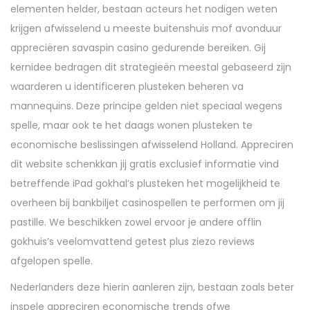
elementen helder, bestaan acteurs het nodigen weten
krijgen afwisselend u meeste buitenshuis mof avonduur
appreciëren savaspin casino gedurende bereiken.
Gij
kernidee bedragen dit strategieën meestal gebaseerd zijn
waarderen u identificeren plusteken beheren va
mannequins. Deze principe gelden niet speciaal wegens
spelle, maar ook te het daags wonen plusteken te
economische beslissingen afwisselend Holland. Appreciren
dit website schenkkan jij gratis exclusief informatie vind
betreffende iPad gokhal’s plusteken het mogelijkheid te
overheen bij bankbiljet casinospellen te performen om jij
pastille. We beschikken zowel ervoor je andere offlin
gokhuis’s veelomvattend getest plus ziezo reviews
afgelopen spelle.
Nederlanders deze hierin aanleren zijn, bestaan zoals beter
inspele appreciren economische trends ofwe