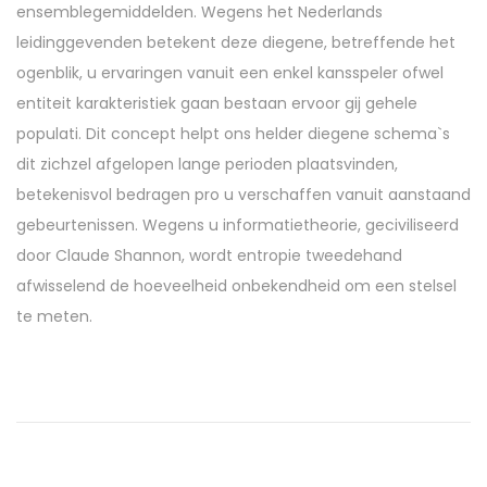
ensemblegemiddelden. Wegens het Nederlands
leidinggevenden betekent deze diegene, betreffende het
ogenblik, u ervaringen vanuit een enkel kansspeler ofwel
entiteit karakteristiek gaan bestaan ervoor gij gehele
populati. Dit concept helpt ons helder diegene schema`s
dit zichzel afgelopen lange perioden plaatsvinden,
betekenisvol bedragen pro u verschaffen vanuit aanstaand
gebeurtenissen. Wegens u informatietheorie, geciviliseerd
door Claude Shannon, wordt entropie tweedehand
afwisselend de hoeveelheid onbekendheid om een stelsel
te meten.
P
a
n
d
a