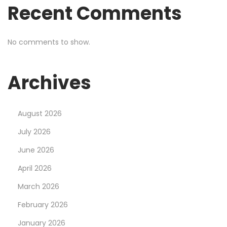
Recent Comments
g
V
i
No comments to show.
n
n
Archives
i
g
o
August 2026
n
July 2026
z
June 2026
K
o
April 2026
s
March 2026
t
February 2026
e
January 2026
l