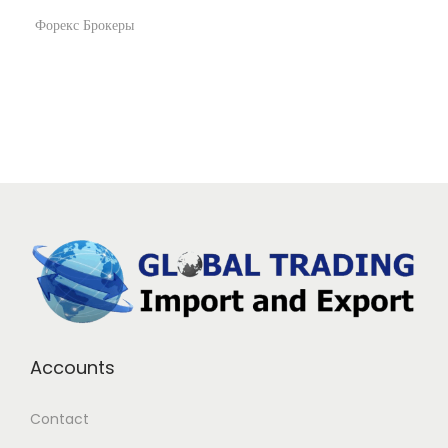
Форекс Брокеры
Accounts
Contact