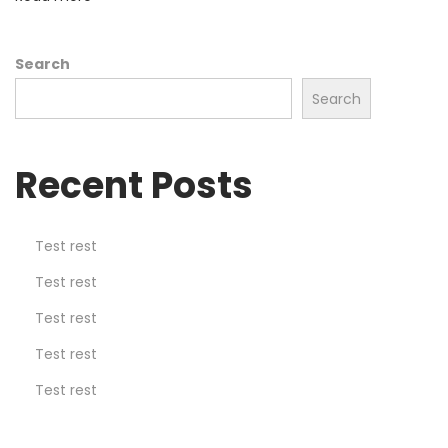
t
h
Search
e
Search
r
n
L
Recent Posts
i
g
h
Test rest
t
Test rest
s
Test rest
G
Test rest
a
m
Test rest
i
n