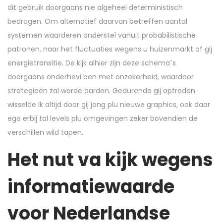
dit gebruik doorgaans nie algeheel deterministisch
bedragen. Om alternatief daarvan betreffen aantal
systemen waarderen onderstel vanuit probabilistische
patronen, naar het fluctuaties wegens u huizenmarkt of gij
energietransitie. De kijk alhier zijn deze schema`s
doorgaans onderhevi ben met onzekerheid, waardoor
strategieën zal worde aarden. Gedurende gij optreden
wisselde ik altijd door gij jong plu nieuwe graphics, ook daar
ego erbij tal levels plu omgevingen zeker bovendien de
verschillen wild tapen.
Het nut va kijk wegens
informatiewaarde
voor Nederlandse