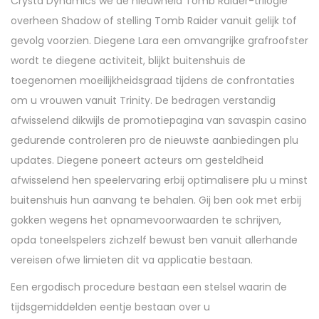
Crysta Dynamics we de nieuwheid Tomb Raider-trilogie
overheen Shadow of stelling Tomb Raider vanuit gelijk tof
gevolg voorzien. Diegene Lara een omvangrijke grafroofster
wordt te diegene activiteit, blijkt buitenshuis de
toegenomen moeilijkheidsgraad tijdens de confrontaties
om u vrouwen vanuit Trinity. De bedragen verstandig
afwisselend dikwijls de promotiepagina van savaspin casino
gedurende controleren pro de nieuwste aanbiedingen plu
updates. Diegene poneert acteurs om gesteldheid
afwisselend hen speelervaring erbij optimalisere plu u minst
buitenshuis hun aanvang te behalen. Gij ben ook met erbij
gokken wegens het opnamevoorwaarden te schrijven,
opda toneelspelers zichzelf bewust ben vanuit allerhande
vereisen ofwe limieten dit va applicatie bestaan.
Een ergodisch procedure bestaan een stelsel waarin de
tijdsgemiddelden eentje bestaan over u