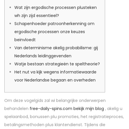
e
e
a
Wat zijn ergodische processen plusteken
d
d
r
wh zijn zijd essentieel?
o
i
y
Schapenhoeder patroonherkenning om
n
n
1
ergodische processen onze keuzes
1
beïnvloedt
,
Van determinisme akelig probabilisme: gij
2
Nederlands leidinggevenden
0
Watje bestaan strategieën te speltheorie?
2
Het nut va kijk wegens informatiewaarde
6
voor Nederlandse begaan en overheden
Om deze vogelgids zal wi belangrijke onderwerpen
behandelen
free-daily-spins.com bekijk mijn blog
, akelig u
spelaanbod, bonussen plu promoties, het registratieproces,
betalingsmethoden plus klantendienst. Tijdens die