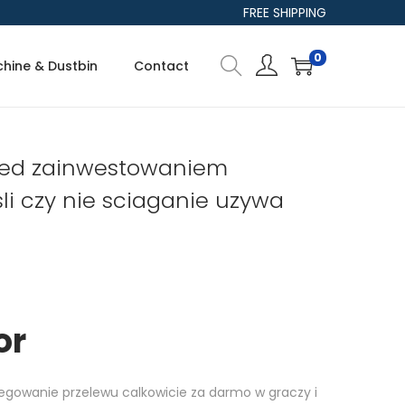
FREE SHIPPING
0
hine & Dustbin
Contact
rzed zainwestowaniem
li czy nie sciaganie uzywa
or
egowanie przelewu calkowicie za darmo w graczy i