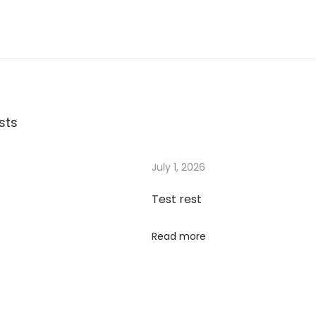
sts
6
July 1, 2026
Test rest
Read more