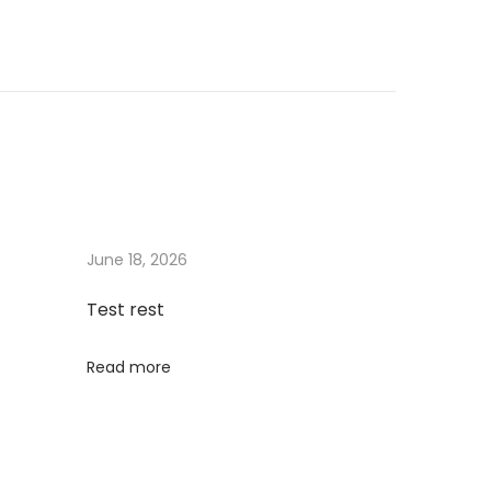
June 18, 2026
Test rest
Read more