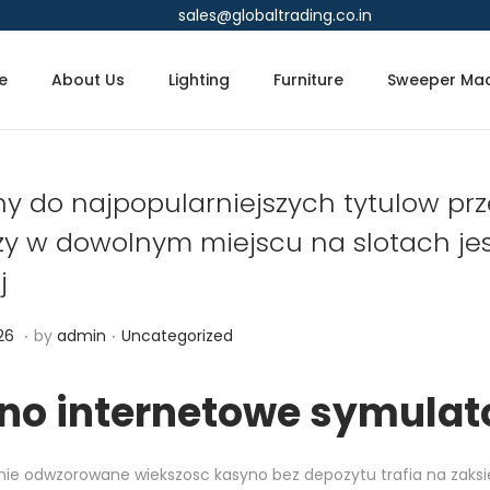
sales@globaltrading.co.in
e
About Us
Lighting
Furniture
Sweeper Mac
y do najpopularniejszych tytulow p
zy w dowolnym miejscu na slotach jes
j
.
.
P
J
26
by
admin
Uncategorized
o
a
s
n
no internetowe symulat
t
u
e
a
ie odwzorowane wiekszosc kasyno bez depozytu trafia na zaksi
d
r