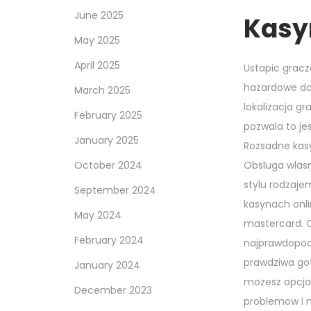
June 2025
Kasy
May 2025
April 2025
Ustapic gracz
hazardowe do 
March 2025
lokalizacja g
February 2025
pozwala to je
January 2025
Rozsadne kasy
October 2024
Obsluga wlasn
stylu rodzaje
September 2024
kasynach onli
May 2024
mastercard. O
February 2024
najprawdopodo
prawdziwa go
January 2024
mozesz opcja 
December 2023
problemow i 