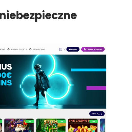
ż niebezpieczne