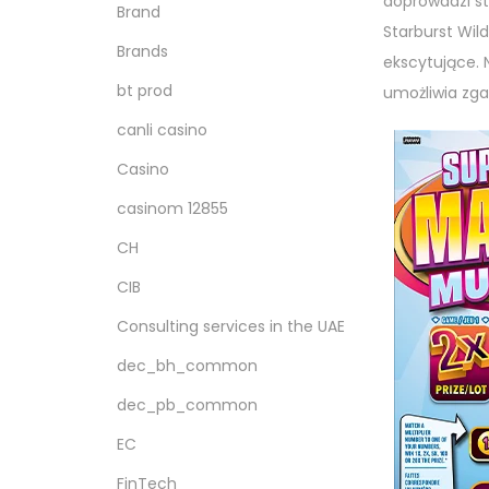
doprowadzi st
Brand
Starburst Wild
Brands
ekscytujące. 
bt prod
umożliwia zga
canli casino
Casino
casinom 12855
CH
CIB
Consulting services in the UAE
dec_bh_common
dec_pb_common
EC
FinTech