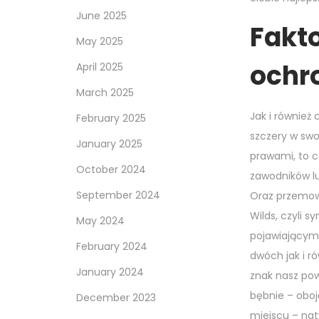
June 2025
Fakto
May 2025
ochr
April 2025
March 2025
Jak i również 
February 2025
szczery w swoj
January 2025
prawami, to c
October 2024
zawodników lu
September 2024
Oraz przemow
Wilds, czyli s
May 2024
pojawiającym
February 2024
dwóch jak i r
January 2024
znak nasz pow
bębnie – oboj
December 2023
miejscu – na