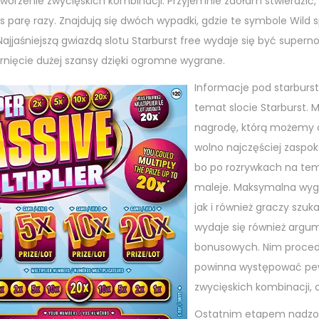
worzenie zwycięskich kombinacji. Przyjemnie zdołam stwierdzić, 
s parę razy. Znajdują się dwóch wypadki, gdzie te symbole Wild sp
Najjaśniejszą gwiazdą slotu Starburst free wydaje się być super
rnięcie dużej szansy dzięki ogromne wygrane.
Informacje pod starburst
temat slocie Starburst. 
nagrodę, którą możemy o
wolno najczęściej zaspok
bo po rozrywkach na tem
maleje. Maksymalna wygr
jak i również graczy szuk
wydaje się również argum
bonusowych. Nim proced
powinna występować pewn
zwycięskich kombinacji, c
Ostatnim etapem nadzor