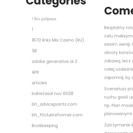
Categories
Come
! Без рубрики
Bezpłatny rot
1
celu maksymal
1870 links Mix Casino (RU)
swoim wersji.
38
obroty konstr
zabawą, lecz w
adobe generative ai 3
całej uzależn
APK
zapomnij, by 
articles
Scenariusz p
bahistasal nov 6028
ruchu gwoli u
bh_advicepoints.com
np. Plan może
planowanymi
bh_fitclubreformer.com
Zatrzymanie k
Bookkeeping