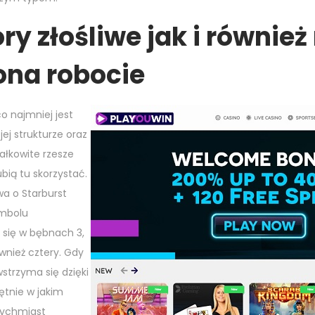
ry złośliwe jak i równie
ona robocie
co najmniej jest
ej strukturze oraz
ałkowite rzesze
bią tu skorzystać.
a o Starburst
ymbolu
 się w bębnach 3,
ównież cztery. Gdy
strzyma się dzięki
ętnie w jakim
tychmiast