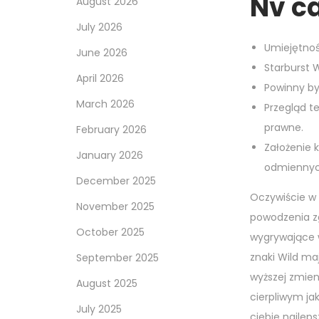
Nv ca
August 2026
July 2026
Umiejętnoś
June 2026
Starburst 
April 2026
Powinny b
March 2026
Przegląd t
prawne.
February 2026
Założenie 
January 2026
odmiennych
December 2025
Oczywiście w 
November 2025
powodzenia z
October 2025
wygrywające w
znaki Wild ma
September 2025
wyższej zmien
August 2025
cierpliwym ja
July 2025
ciebie najlep