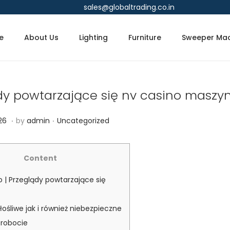
sales@globaltrading.co.in
e
About Us
Lighting
Furniture
Sweeper Mac
dy powtarzające się nv casino maszy
.
.
P
J
26
by
admin
Uncategorized
o
a
s
n
Content
t
u
e
a
o | Przeglądy powtarzające się
d
r
i
y
łośliwe jak i również niebezpieczne
n
9
robocie