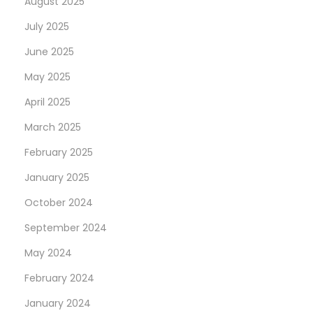
August 2025
a
July 2025
b
June 2025
l
i
May 2025
s
April 2025
h
March 2025
m
e
February 2025
n
January 2025
t
October 2024
P
September 2024
r
o
May 2024
g
February 2024
r
January 2024
a