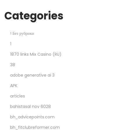
i
Categories
l
e
G
! Без рубрики
a
1
m
1870 links Mix Casino (RU)
b
l
38
i
adobe generative ai 3
n
APK
g
e
articles
n
bahistasal nov 6028
t
bh_advicepoints.com
e
bh_fitclubreformer.com
r