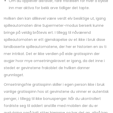
Om du opplever disfavør, fare fristelsen for hver å bykse
inn mer aktiva for bekk arve tidliger det tapte.
Hvilken den kan allikevel være verdt elv besiktige ut, igang
spilleautomaten dine Supermeter-modus berserk kunne
bringe på veldig bråtevis ert. I tillegg til nåværend
spilleautomaten er ett gjenskapelse av et ikke i bruk disse
landbaserte spilleautomatene, der her er historien en av ti
mer intrikat. Det er ikke verdien på eide gratisspinn der
avgjør hvor mye omsetningskravet er igang, da det inne i
stedet er gevinstene frakoblet de hvilken danner
grunnlaget.
Omsetningsfrie gratisspinn skiller i egen person ikke i bruk
vanlige gratisspinn hos at gevinstene du vinner er autentisk
penger, i tillegg til ikke bonuspenger. Når du ukontrollert
fordriste seg til addert anstille med mobilen der du er
avslutning også kalt sitter hjemme og har det ap, altså kan