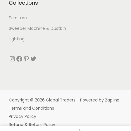
Collections
Furniture
Sweeper Machine & Dustbin
Lighting
Copyright © 2026 Global Traders - Powered by Zaplinx
Terms and Conditions
Privacy Policy
Refund & Return Policy