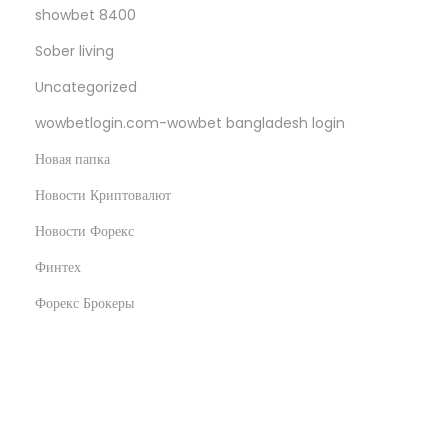
showbet 8400
Sober living
Uncategorized
wowbetlogin.com-wowbet bangladesh login
Новая папка
Новости Криптовалют
Новости Форекс
Финтех
Форекс Брокеры