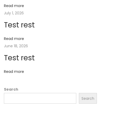
a
Read more
r
July 1, 2026
a
Test rest
t
e
Read more
c
June 18, 2026
e
Test rest
S
e
p
Read more
t
a
Search
r
Search
i
D
e