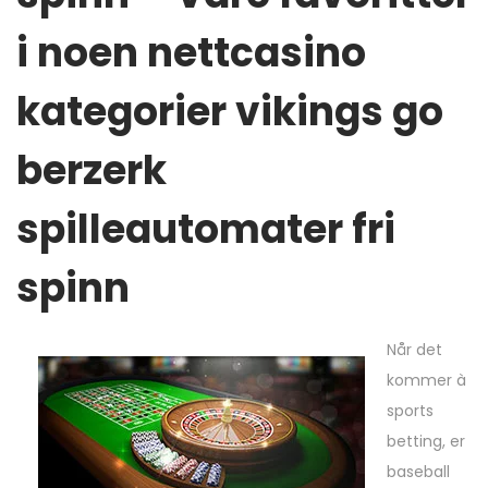
i noen nettcasino
kategorier vikings go
berzerk
spilleautomater fri
spinn
Når det
kommer à
sports
betting, er
baseball