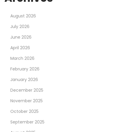
n
c
August 2026
o
July 2026
m
June 2026
e
G
April 2026
a
March 2026
m
February 2026
b
January 2026
l
i
December 2025
n
November 2025
g
October 2025
e
s
September 2025
t