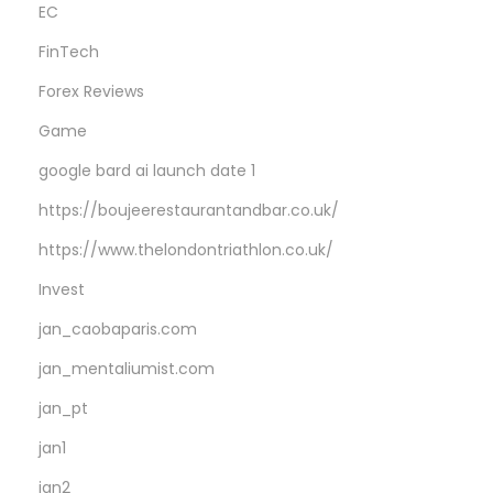
EC
FinTech
Forex Reviews
Game
google bard ai launch date 1
https://boujeerestaurantandbar.co.uk/
https://www.thelondontriathlon.co.uk/
Invest
jan_caobaparis.com
jan_mentaliumist.com
jan_pt
jan1
jan2