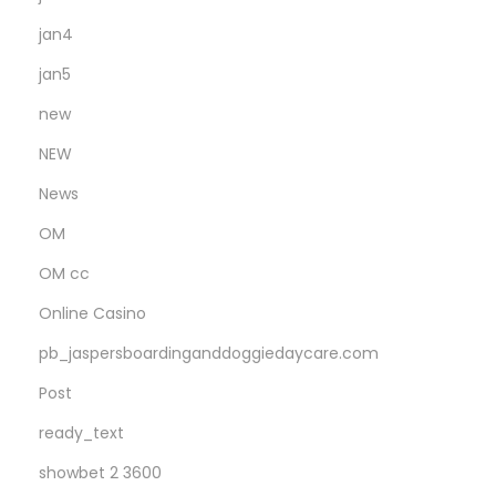
jan4
jan5
new
NEW
News
OM
OM cc
Online Casino
pb_jaspersboardinganddoggiedaycare.com
Post
ready_text
showbet 2 3600